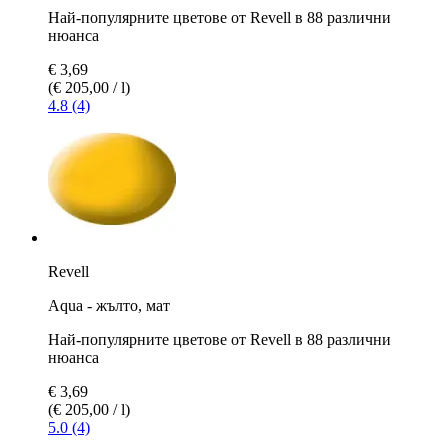
Най-популярните цветове от Revell в 88 различни
нюанса
€ 3,69
(€ 205,00 / l)
4.8 (4)
Revell
Aqua - жълто, мат
Най-популярните цветове от Revell в 88 различни
нюанса
€ 3,69
(€ 205,00 / l)
5.0 (4)