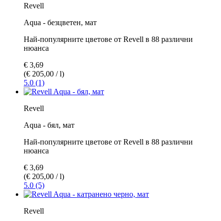
Revell
Aqua - безцветен, мат
Най-популярните цветове от Revell в 88 различни
нюанса
€ 3,69
(€ 205,00 / l)
5.0 (1)
Revell
Aqua - бял, мат
Най-популярните цветове от Revell в 88 различни
нюанса
€ 3,69
(€ 205,00 / l)
5.0 (5)
Revell