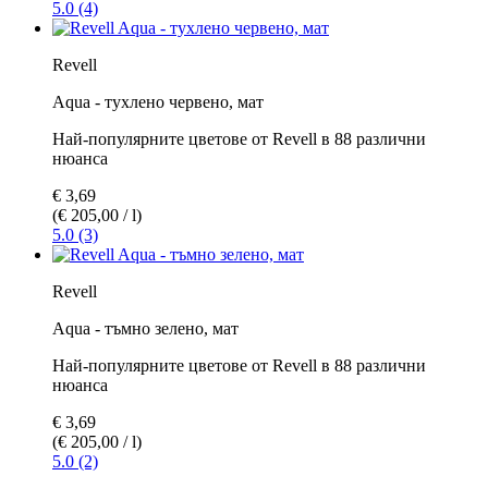
5.0 (4)
Revell
Aqua - тухлено червено, мат
Най-популярните цветове от Revell в 88 различни
нюанса
€ 3,69
(€ 205,00 / l)
5.0 (3)
Revell
Aqua - тъмно зелено, мат
Най-популярните цветове от Revell в 88 различни
нюанса
€ 3,69
(€ 205,00 / l)
5.0 (2)