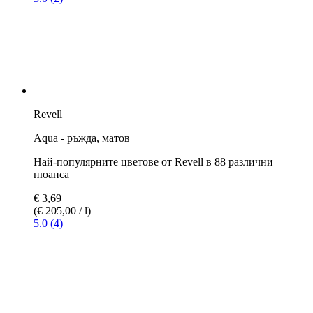
Информация за продукта и технически данни: