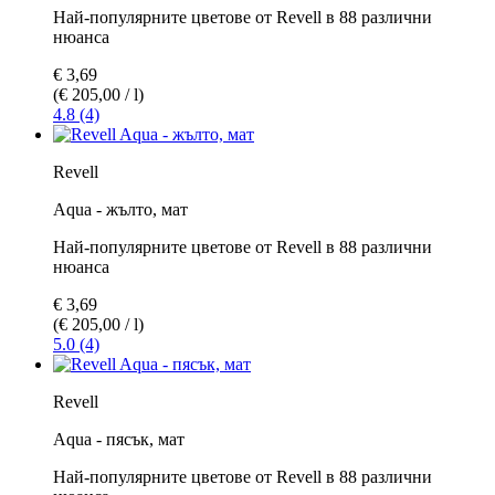
Най-популярните цветове от Revell в 88 различни
нюанса
€ 3,69
(€ 205,00 / l)
4.8 (4)
Revell
Aqua - жълто, мат
Най-популярните цветове от Revell в 88 различни
нюанса
€ 3,69
(€ 205,00 / l)
5.0 (4)
Revell
Aqua - пясък, мат
Най-популярните цветове от Revell в 88 различни