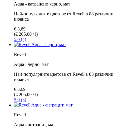
Aqua - катранено черно, мат
Най-популярните цветове от Revell в 88 различни
нюанса
€ 3,69
(€ 205,00 / l)
5.0 (4)
Revell
Aqua - черно, мат
Най-популярните цветове от Revell в 88 различни
нюанса
€ 3,69
(€ 205,00 / l)
5.0 (3)
Revell
Aqua - антрацит, мат