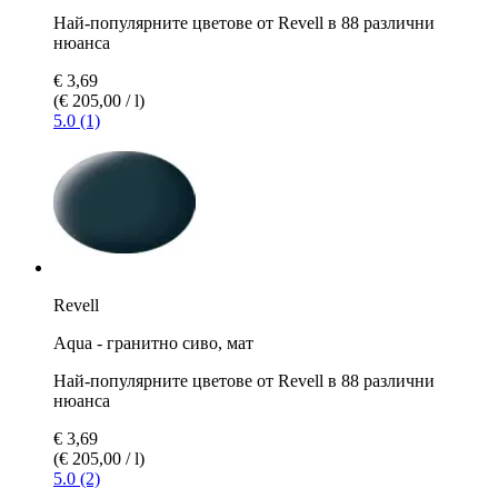
Най-популярните цветове от Revell в 88 различни
нюанса
€ 3,69
(€ 205,00 / l)
5.0 (1)
Revell
Aqua - гранитно сиво, мат
Най-популярните цветове от Revell в 88 различни
нюанса
€ 3,69
(€ 205,00 / l)
5.0 (2)