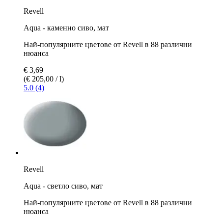
Revell
Aqua - каменно сиво, мат
Най-популярните цветове от Revell в 88 различни
нюанса
€ 3,69
(€ 205,00 / l)
5.0 (4)
Revell
Aqua - светло сиво, мат
Най-популярните цветове от Revell в 88 различни
нюанса