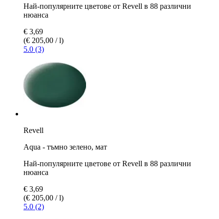
Най-популярните цветове от Revell в 88 различни
нюанса
€ 3,69
(€ 205,00 / l)
5.0 (3)
Revell
Aqua - тъмно зелено, мат
Най-популярните цветове от Revell в 88 различни
нюанса
€ 3,69
(€ 205,00 / l)
5.0 (2)