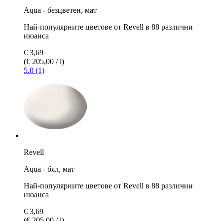
Aqua - безцветен, мат
Най-популярните цветове от Revell в 88 различни
нюанса
€ 3,69
(€ 205,00 / l)
5.0 (1)
Revell
Aqua - бял, мат
Най-популярните цветове от Revell в 88 различни
нюанса
€ 3,69
(€ 205,00 / l)