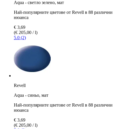
Aqua - светло зелено, мат
Най-популярните цветове от Revell в 88 различни
нюанса
€ 3,69
(€ 205,00 / l)
5.0 (2)
Revell
Aqua - синьо, мат
Най-популярните цветове от Revell в 88 различни
нюанса
€ 3,69
(€ 205,00 / l)