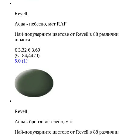
Revell
Aqua - небесно, мат RAF
Най-популярните цветове от Revell в 88 различни
нюанса
€ 3,32
€ 3,69
(€ 184,44 / l)
5.0 (1)
Revell
Aqua - бронзово зелено, мат
Най-популярните цветове от Revell в 88 различни