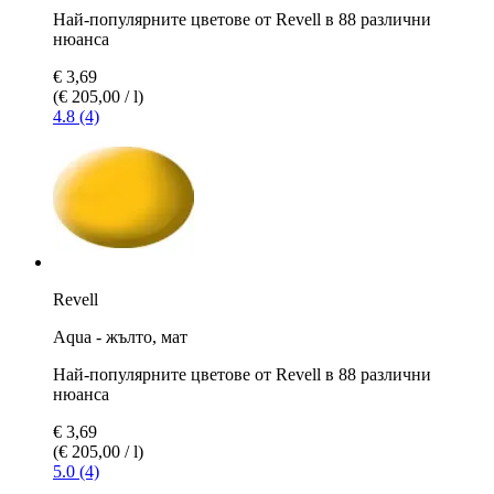
Най-популярните цветове от Revell в 88 различни
нюанса
€ 3,69
(€ 205,00 / l)
4.8 (4)
Revell
Aqua - жълто, мат
Най-популярните цветове от Revell в 88 различни
нюанса
€ 3,69
(€ 205,00 / l)
5.0 (4)