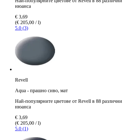
Най-популярните цветове от Revell в 88 различни
нюанса
€ 3,69
(€ 205,00 / l)
5.0 (3)
Revell
Aqua - прашно сиво, мат
Най-популярните цветове от Revell в 88 различни
нюанса
€ 3,69
(€ 205,00 / l)
5.0 (1)