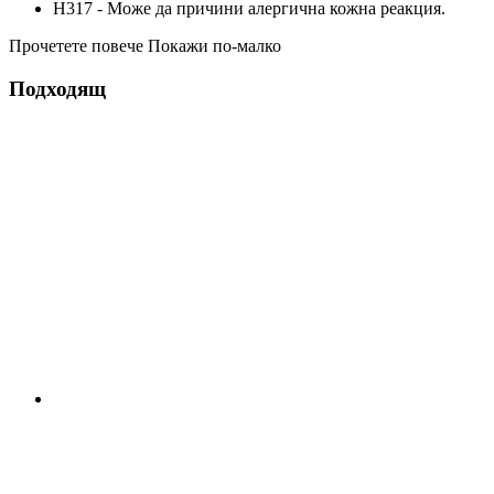
H317 - Може да причини алергична кожна реакция.
Прочетете повече
Покажи по-малко
Подходящ