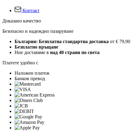
Контакт
Доказано качество
Безопасно и надеждно пазаруване
България: Безплатна стандартна доставка
от € 79,90
Безплатно връщане
Ние доставяме в
над 40 страни по света
Платете удобно с
Наложен платеж
Банков превод