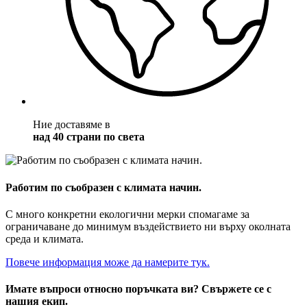
Ние доставяме в
над 40 страни по света
Работим по съобразен с климата начин.
С много конкретни екологични мерки спомагаме за
ограничаване до минимум въздействието ни върху околната
среда и климата.
Повече информация може да намерите тук.
Имате въпроси относно поръчката ви? Свържете се с
нашия екип.