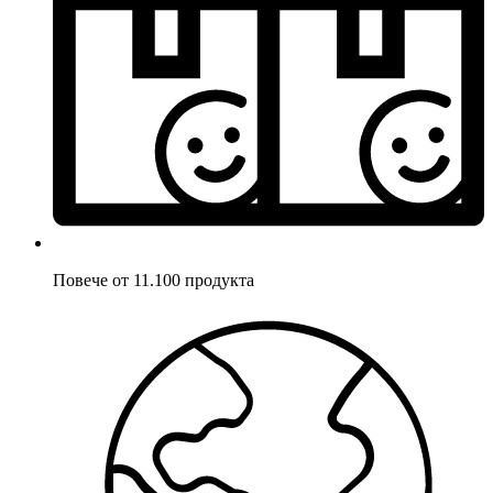
Повече от 11.100 продукта