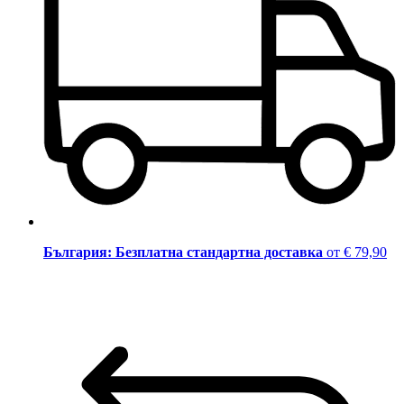
България: Безплатна стандартна доставка
от € 79,90