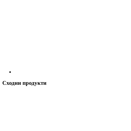
Сходни продукти