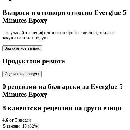
Въпроси и отговори относно Everglue 5
Minutes Epoxy
Получавайте специфични отговори от клиенти, които са
закупили този продукт
Задайте нов въпрос
Продуктови ревюта
Оцени този продукт
0 рецензии на български за Everglue 5
Minutes Epoxy
8 клиентски рецензии на други езици
4,6
от 5 звезди
5 звезди
15
(62%)