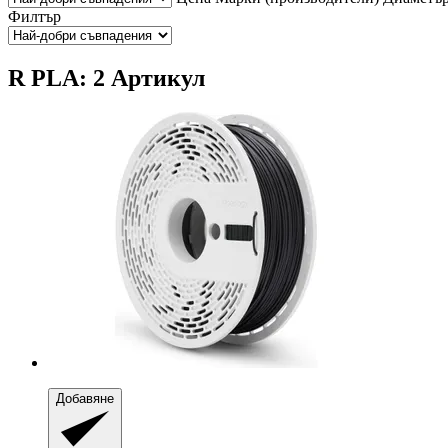
Филтър
R PLA: 2 Артикул
Добавяне