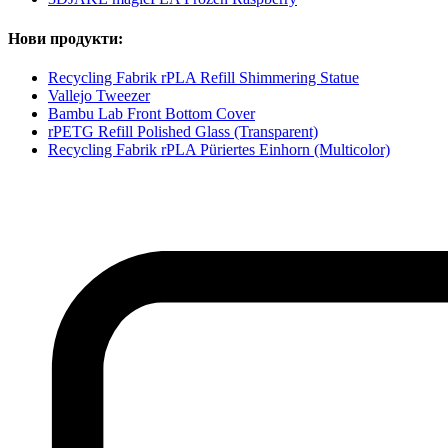
Нови продукти:
Recycling Fabrik rPLA Refill Shimmering Statue
Vallejo Tweezer
Bambu Lab Front Bottom Cover
rPETG Refill Polished Glass (Transparent)
Recycling Fabrik rPLA Püriertes Einhorn (Multicolor)