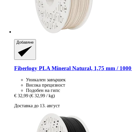
Добавяне
Fiberlogy
PLA Mineral Natural, 1,75 mm / 1000
Уникален завършек
Висока прецизност
Подобен на гипс
€ 32,99
(€ 32,99 / kg)
Доставка до 13. август