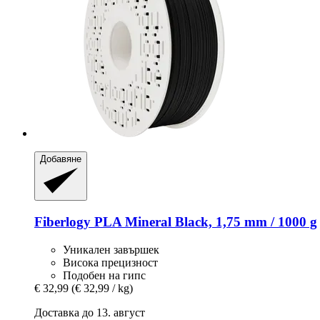
Добавяне
Fiberlogy
PLA Mineral Black, 1,75 mm / 1000 g
Уникален завършек
Висока прецизност
Подобен на гипс
€ 32,99
(€ 32,99 / kg)
Доставка до 13. август