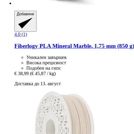
Добавяне
4.0 (1)
Fiberlogy
PLA Mineral Marble, 1,75 mm (850 g
Уникален завършек
Висока прецизност
Подобен на гипс
€ 38,99
(€ 45,87 / kg)
Доставка до 13. август