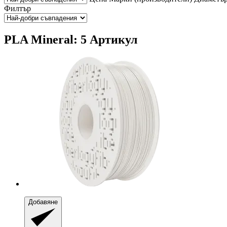
Филтър
PLA Mineral: 5 Артикул
Добавяне