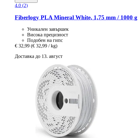
4.0 (2)
Fiberlogy
PLA Mineral White, 1,75 mm / 1000 g
Уникален завършек
Висока прецизност
Подобен на гипс
€ 32,99
(€ 32,99 / kg)
Доставка до 13. август