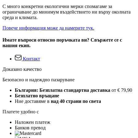
С много конкретни екологични мерки спомагаме за
ограничаване до минимум въздействието ни върху околната
среда и климата.
Повече информация може да намерите тук.
Имате въпроси относно поръчката ви? Свържете се с
нашия екип.
Контакт
Доказано качество
Безопасно и надеждно пазаруване
България: Безплатна стандартна доставка
от € 79,90
Безплатно връщане
Ние доставяме в
над 40 страни по света
Платете удобно с
Наложен платеж
Банков превод