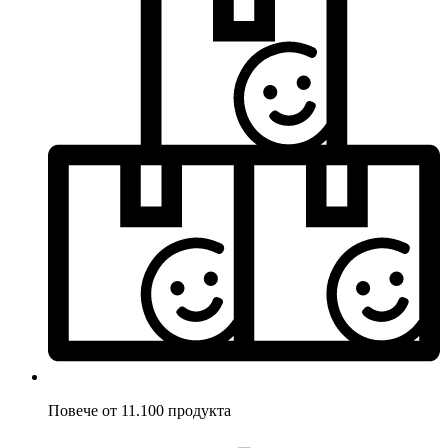
Повече от 11.100 продукта