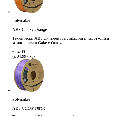
Polymaker
ABS Galaxy Orange
Технически ABS филамент за стабилни и издръжливи
компоненти в Galaxy Orange
€ 34,99
(€ 34,99 / kg)
Polymaker
ABS Galaxy Purple