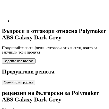
Въпроси и отговори относно Polymaker
ABS Galaxy Dark Grey
Получавайте специфични отговори от клиенти, които са
закупили този продукт
Задайте нов въпрос
Продуктови ревюта
Оцени този продукт
рецензии на български за Polymaker
ABS Galaxy Dark Grey