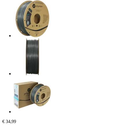
€ 34,99