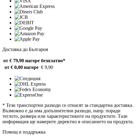
Доставка до България
от € 79,90 нагоре
безплатно*
от € 0,00 нагоре
€ 9,90
* Тези транспортни разходи се отнасят за стандартна доставка.
Възможно е да има допълнителни разходи, напр. поради
теглото, размера или характеристиките на продуктите. Тази
информация ще намерите директно в описанието на продукта.
Помощ и поддръжка