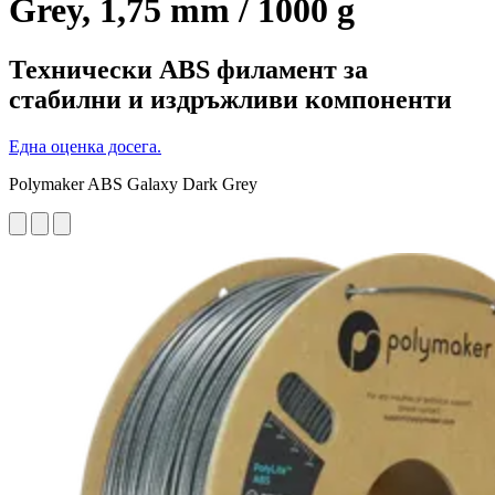
Grey, 1,75 mm / 1000 g
Технически ABS филамент за
стабилни и издръжливи компоненти
Една оценка досега.
Polymaker ABS Galaxy Dark Grey