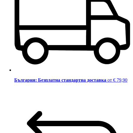
България: Безплатна стандартна доставка
от € 79,90