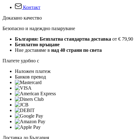
Контакт
Доказано качество
Безопасно и надеждно пазаруване
България: Безплатна стандартна доставка
от € 79,90
Безплатно връщане
Ние доставяме в
над 40 страни по света
Платете удобно с
Наложен платеж
Банков превод
Доставка до България