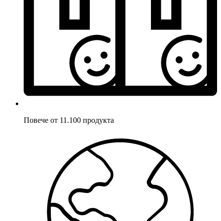
Повече от 11.100 продукта