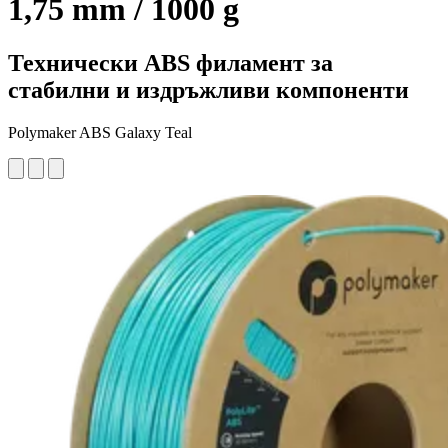
1,75 mm / 1000 g
Технически ABS филамент за
стабилни и издръжливи компоненти
Polymaker ABS Galaxy Teal