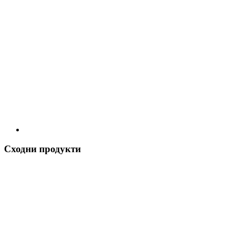
Сходни продукти