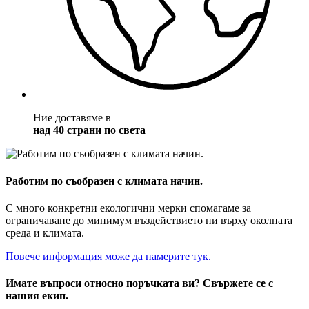
Ние доставяме в
над 40 страни по света
Работим по съобразен с климата начин.
С много конкретни екологични мерки спомагаме за
ограничаване до минимум въздействието ни върху околната
среда и климата.
Повече информация може да намерите тук.
Имате въпроси относно поръчката ви? Свържете се с
нашия екип.