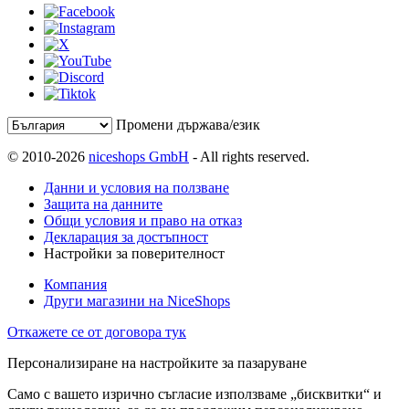
Промени държава/език
© 2010-2026
niceshops GmbH
- All rights reserved.
Данни и условия на ползване
Защита на данните
Общи условия и право на отказ
Декларация за достъпност
Настройки за поверителност
Компания
Други магазини на NiceShops
Откажете се от договора тук
Персонализиране на настройките за пазаруване
Само с вашето изрично съгласие използваме „бисквитки“ и