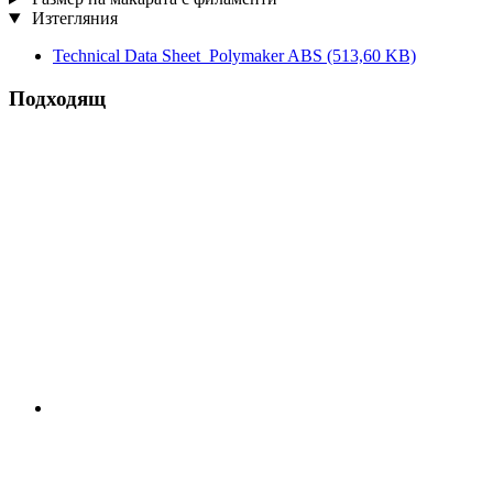
Изтегляния
Technical Data Sheet_Polymaker ABS
(513,60 KB)
Подходящ