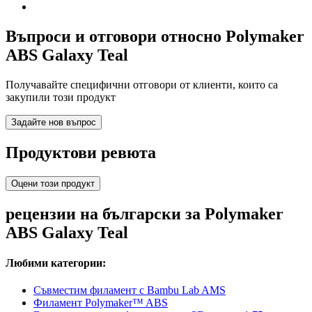
Въпроси и отговори относно Polymaker
ABS Galaxy Teal
Получавайте специфични отговори от клиенти, които са
закупили този продукт
Задайте нов въпрос
Продуктови ревюта
Оцени този продукт
рецензии на български за Polymaker
ABS Galaxy Teal
Любими категории:
Съвместим филамент с Bambu Lab AMS
Филамент Polymaker™ ABS