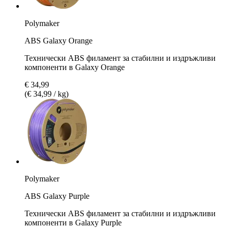
Polymaker
ABS Galaxy Orange
Технически ABS филамент за стабилни и издръжливи
компоненти в Galaxy Orange
€ 34,99
(€ 34,99 / kg)
Polymaker
ABS Galaxy Purple
Технически ABS филамент за стабилни и издръжливи
компоненти в Galaxy Purple