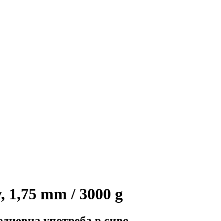
 1,75 mm / 3000 g
дневна употреба в сиво