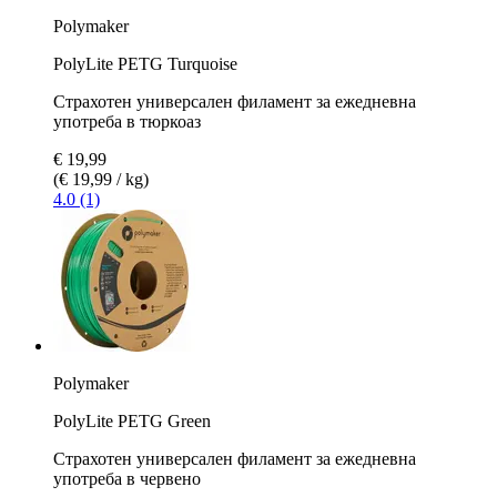
Polymaker
PolyLite PETG Turquoise
Страхотен универсален филамент за ежедневна
употреба в тюркоаз
€ 19,99
(€ 19,99 / kg)
4.0 (1)
Polymaker
PolyLite PETG Green
Страхотен универсален филамент за ежедневна
употреба в червено