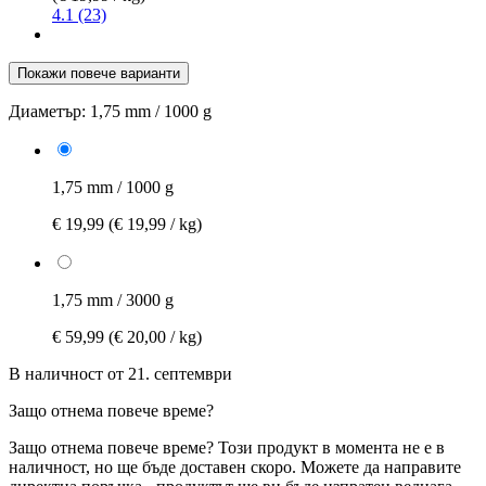
4.1 (23)
Покажи повече варианти
Диаметър:
1,75 mm / 1000 g
1,75 mm / 1000 g
€ 19,99
(€ 19,99 / kg)
1,75 mm / 3000 g
€ 59,99
(€ 20,00 / kg)
В наличност от 21. септември
Защо отнема повече време?
Защо отнема повече време?
Този продукт в момента не е в
наличност, но ще бъде доставен скоро. Можете да направите