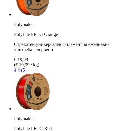
Polymaker
PolyLite PETG Orange
Страхотен универсален филамент за ежедневна
употреба в червено
€ 19,99
(€ 19,99 / kg)
4.4 (5)
Polymaker
PolyLite PETG Red