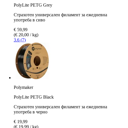
PolyLite PETG Grey
Страхотен универсален филамент за ежедневна
употреба в сиво
€ 59,99
(€ 20,00 / kg)
3.6 (7)
Polymaker
PolyLite PETG Black
Страхотен универсален филамент за ежедневна
употреба в черно
€ 19,99
(€ 19,99 / kg)