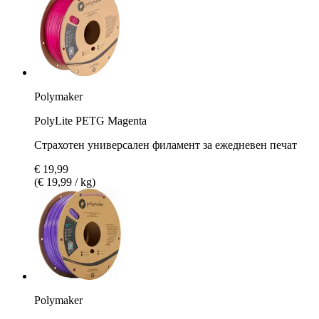
Polymaker
PolyLite PETG Magenta
Страхотен универсален филамент за ежедневен печат
€ 19,99
(€ 19,99 / kg)
Polymaker