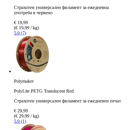
Страхотен универсален филамент за ежедневна
употреба в червено
€ 19,99
(€ 19,99 / kg)
5.0 (7)
Polymaker
PolyLite PETG Translucent Red
Страхотен универсален филамент за ежедневен печат
€ 29,99
(€ 29,99 / kg)
5.0 (1)