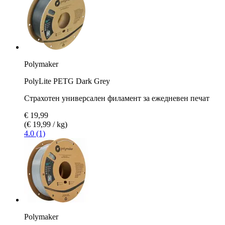
Polymaker
PolyLite PETG Dark Grey
Страхотен универсален филамент за ежедневен печат
€ 19,99
(€ 19,99 / kg)
4.0 (1)
Polymaker