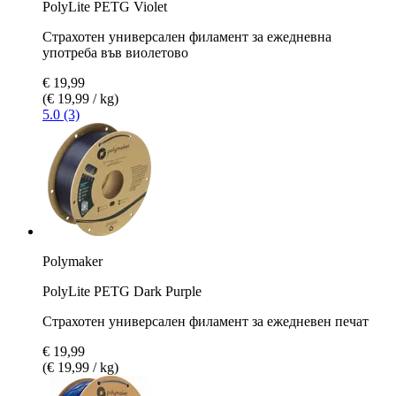
PolyLite PETG Violet
Страхотен универсален филамент за ежедневна
употреба във виолетово
€ 19,99
(€ 19,99 / kg)
5.0 (3)
Polymaker
PolyLite PETG Dark Purple
Страхотен универсален филамент за ежедневен печат
€ 19,99
(€ 19,99 / kg)