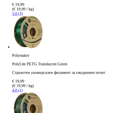
€ 19,99
(€ 19,99 / kg)
5.0 (3)
Polymaker
PolyLite PETG Translucent Green
Страхотен универсален филамент за ежедневен печат
€ 19,99
(€ 19,99 / kg)
4.0 (1)