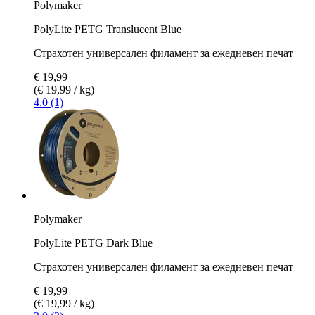
Polymaker
PolyLite PETG Translucent Blue
Страхотен универсален филамент за ежедневен печат
€ 19,99
(€ 19,99 / kg)
4.0 (1)
Polymaker
PolyLite PETG Dark Blue
Страхотен универсален филамент за ежедневен печат
€ 19,99
(€ 19,99 / kg)