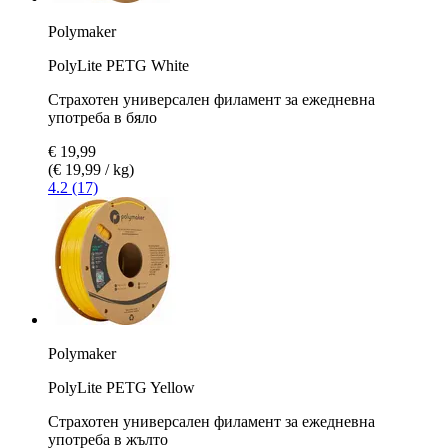
Polymaker
PolyLite PETG White
Страхотен универсален филамент за ежедневна
употреба в бяло
€ 19,99
(€ 19,99 / kg)
4.2 (17)
Polymaker
PolyLite PETG Yellow
Страхотен универсален филамент за ежедневна
употреба в жълто