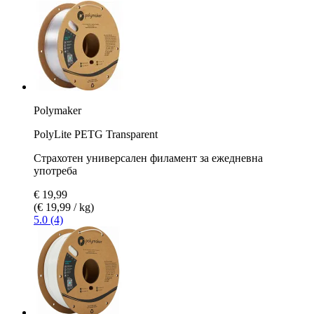
Polymaker
PolyLite PETG Transparent
Страхотен универсален филамент за ежедневна
употреба
€ 19,99
(€ 19,99 / kg)
5.0 (4)