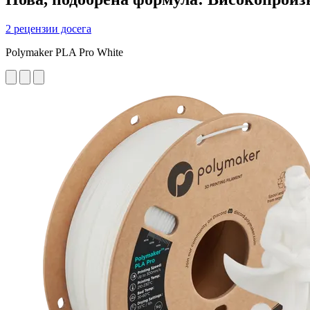
2 рецензии досега
Polymaker PLA Pro White