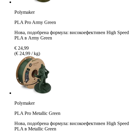
Polymaker
PLA Pro Army Green
Нова, подобрена формула: високоефективен High Speed
PLA в Army Green
€ 24,99
(€ 24,99 / kg)
Polymaker
PLA Pro Metallic Green
Нова, подобрена формула: високоефективен High Speed
PLA в Metallic Green