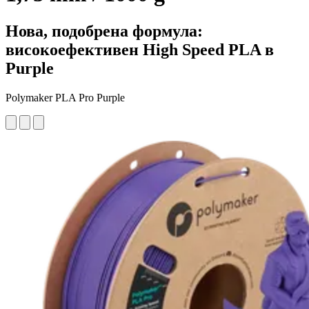
Нова, подобрена формула:
високоефективен High Speed PLA в
Purple
Polymaker PLA Pro Purple