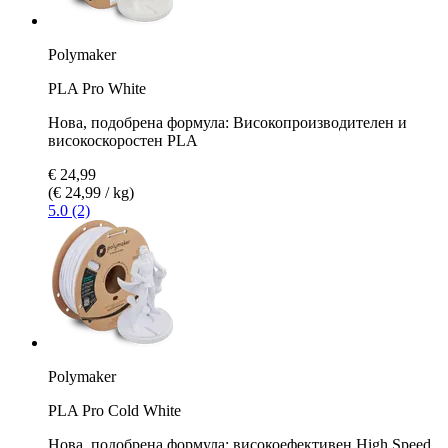
Polymaker
PLA Pro White
Нова, подобрена формула: Високопроизводителен и
високоскоростен PLA
€ 24,99
(€ 24,99 / kg)
5.0 (2)
Polymaker
PLA Pro Cold White
Нова, подобрена формула: високоефективен High Speed