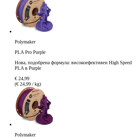
Polymaker
PLA Pro Purple
Нова, подобрена формула: високоефективен High Speed
PLA в Purple
€ 24,99
(€ 24,99 / kg)
Polymaker