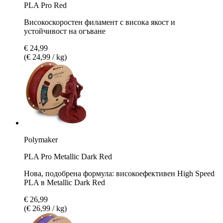
PLA Pro Red
Високоскоростен филамент с висока якост и
устойчивост на огъване
€ 24,99
(€ 24,99 / kg)
Polymaker
PLA Pro Metallic Dark Red
Нова, подобрена формула: високоефективен High Speed
PLA в Metallic Dark Red
€ 26,99
(€ 26,99 / kg)