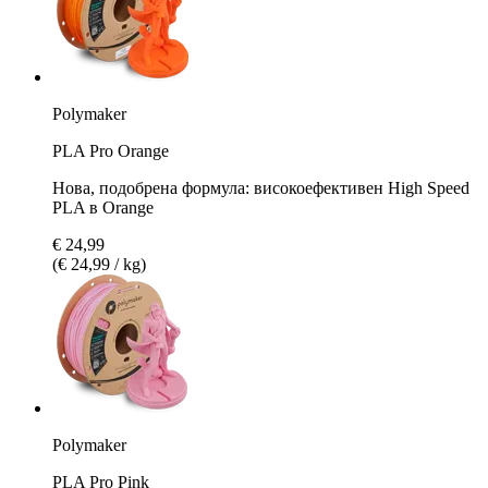
Polymaker
PLA Pro Orange
Нова, подобрена формула: високоефективен High Speed
PLA в Orange
€ 24,99
(€ 24,99 / kg)
Polymaker
PLA Pro Pink