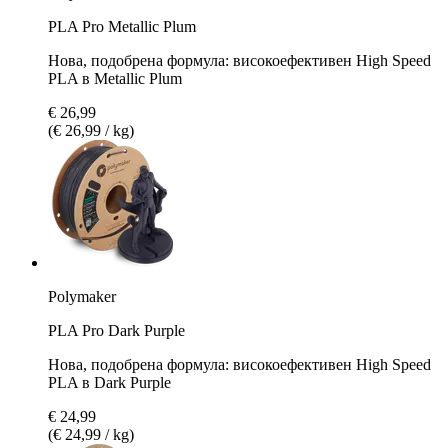
PLA Pro Metallic Plum
Нова, подобрена формула: високоефективен High Speed
PLA в Metallic Plum
€ 26,99
(€ 26,99 / kg)
Polymaker
PLA Pro Dark Purple
Нова, подобрена формула: високоефективен High Speed
PLA в Dark Purple
€ 24,99
(€ 24,99 / kg)