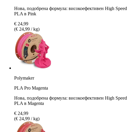
Нова, подобрена формула: високоефективен High Speed
PLA в Pink
€ 24,99
(€ 24,99 / kg)
Polymaker
PLA Pro Magenta
Нова, подобрена формула: високоефективен High Speed
PLA в Magenta
€ 24,99
(€ 24,99 / kg)