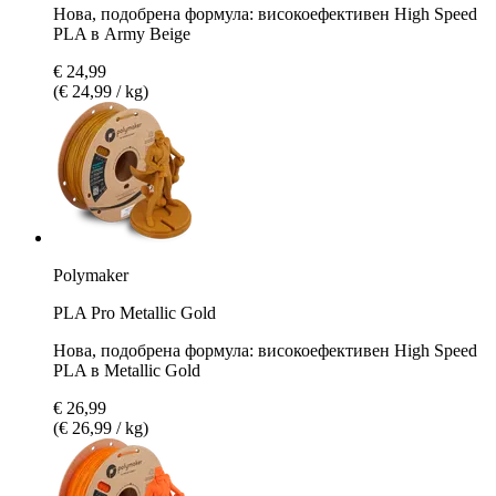
Нова, подобрена формула: високоефективен High Speed
PLA в Army Beige
€ 24,99
(€ 24,99 / kg)
Polymaker
PLA Pro Metallic Gold
Нова, подобрена формула: високоефективен High Speed
PLA в Metallic Gold
€ 26,99
(€ 26,99 / kg)