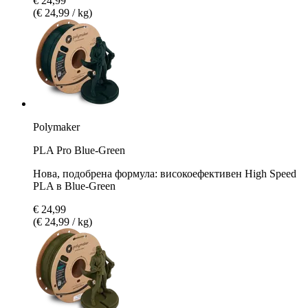
€ 24,99
(€ 24,99 / kg)
Polymaker
PLA Pro Blue-Green
Нова, подобрена формула: високоефективен High Speed
PLA в Blue-Green
€ 24,99
(€ 24,99 / kg)