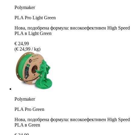
Polymaker
PLA Pro Light Green
Нова, подобрена формула: високоефективен High Speed
PLA в Light Green
€ 24,99
(€ 24,99 / kg)
Polymaker
PLA Pro Green
Нова, подобрена формула: високоефективен High Speed
PLA в Green