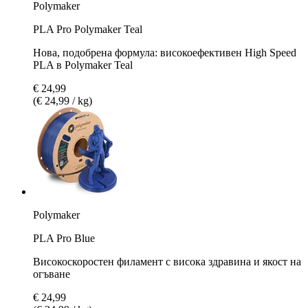
Polymaker
PLA Pro Polymaker Teal
Нова, подобрена формула: високоефективен High Speed
PLA в Polymaker Teal
€ 24,99
(€ 24,99 / kg)
Polymaker
PLA Pro Blue
Високоскоростен филамент с висока здравина и якост на
огъване
€ 24,99