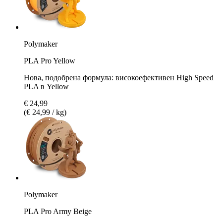
Polymaker
PLA Pro Yellow
Нова, подобрена формула: високоефективен High Speed
PLA в Yellow
€ 24,99
(€ 24,99 / kg)
Polymaker
PLA Pro Army Beige