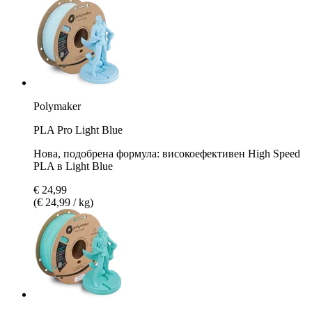
Polymaker
PLA Pro Light Blue
Нова, подобрена формула: високоефективен High Speed
PLA в Light Blue
€ 24,99
(€ 24,99 / kg)