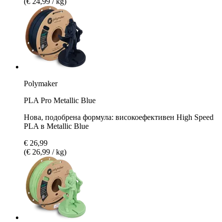
(€ 24,99 / kg)
Polymaker
PLA Pro Metallic Blue
Нова, подобрена формула: високоефективен High Speed
PLA в Metallic Blue
€ 26,99
(€ 26,99 / kg)