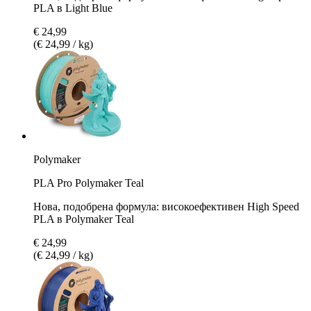
PLA в Light Blue
€ 24,99
(€ 24,99 / kg)
Polymaker
PLA Pro Polymaker Teal
Нова, подобрена формула: високоефективен High Speed
PLA в Polymaker Teal
€ 24,99
(€ 24,99 / kg)