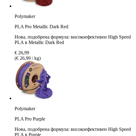
Polymaker
PLA Pro Metallic Dark Red
Нова, подобрена формула: високоефективен High Speed
PLA в Metallic Dark Red
€ 26,99
(€ 26,99 / kg)
Polymaker
PLA Pro Purple
Нова, подобрена формула: високоефективен High Speed
PLA в Purple