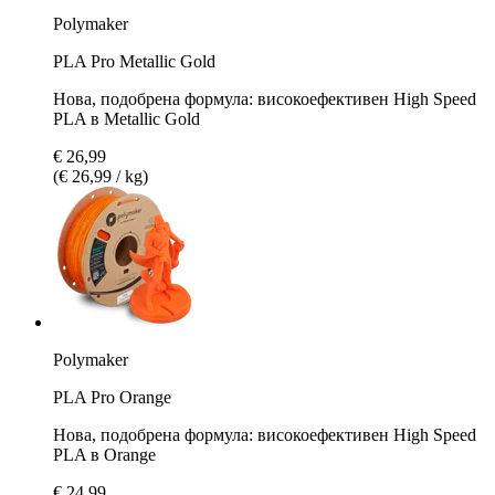
Polymaker
PLA Pro Metallic Gold
Нова, подобрена формула: високоефективен High Speed
PLA в Metallic Gold
€ 26,99
(€ 26,99 / kg)
Polymaker
PLA Pro Orange
Нова, подобрена формула: високоефективен High Speed
PLA в Orange
€ 24,99