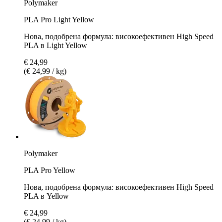
Polymaker
PLA Pro Light Yellow
Нова, подобрена формула: високоефективен High Speed
PLA в Light Yellow
€ 24,99
(€ 24,99 / kg)
Polymaker
PLA Pro Yellow
Нова, подобрена формула: високоефективен High Speed
PLA в Yellow
€ 24,99
(€ 24,99 / kg)