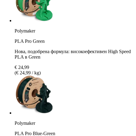
Polymaker
PLA Pro Green
Нова, подобрена формула: високоефективен High Speed
PLA в Green
€ 24,99
(€ 24,99 / kg)
Polymaker
PLA Pro Blue-Green