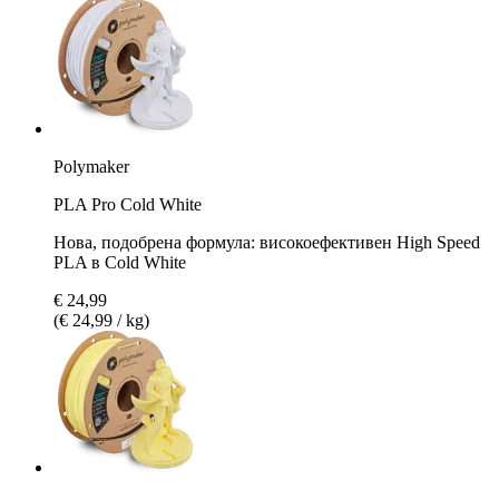
Polymaker
PLA Pro Cold White
Нова, подобрена формула: високоефективен High Speed
PLA в Cold White
€ 24,99
(€ 24,99 / kg)