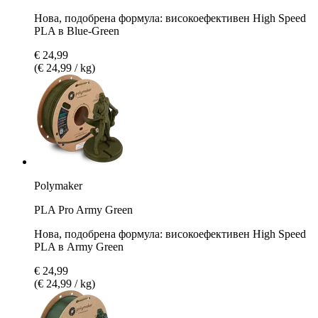
Нова, подобрена формула: високоефективен High Speed
PLA в Blue-Green
€ 24,99
(€ 24,99 / kg)
Polymaker
PLA Pro Army Green
Нова, подобрена формула: високоефективен High Speed
PLA в Army Green
€ 24,99
(€ 24,99 / kg)