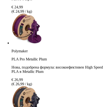
€ 24,99
(€ 24,99 / kg)
Polymaker
PLA Pro Metallic Plum
Нова, подобрена формула: високоефективен High Speed
PLA в Metallic Plum
€ 26,99
(€ 26,99 / kg)