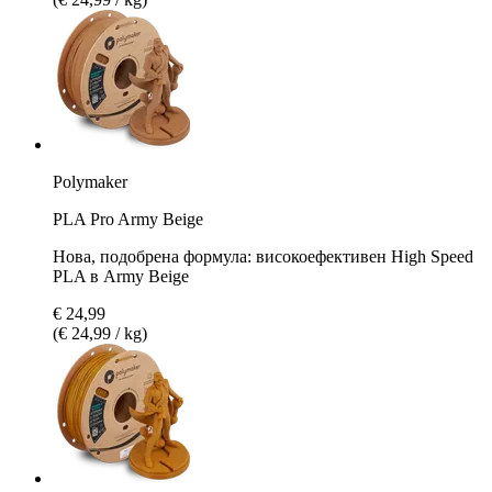
Polymaker
PLA Pro Army Beige
Нова, подобрена формула: високоефективен High Speed
PLA в Army Beige
€ 24,99
(€ 24,99 / kg)