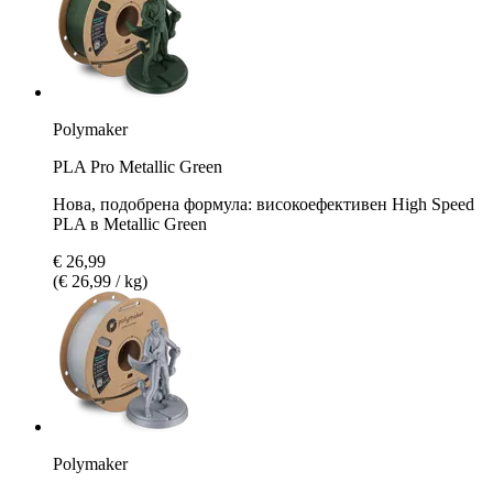
Polymaker
PLA Pro Metallic Green
Нова, подобрена формула: високоефективен High Speed
PLA в Metallic Green
€ 26,99
(€ 26,99 / kg)
Polymaker