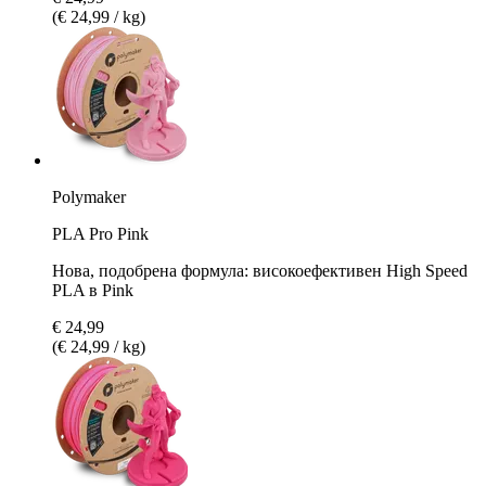
(€ 24,99 / kg)
Polymaker
PLA Pro Pink
Нова, подобрена формула: високоефективен High Speed
PLA в Pink
€ 24,99
(€ 24,99 / kg)