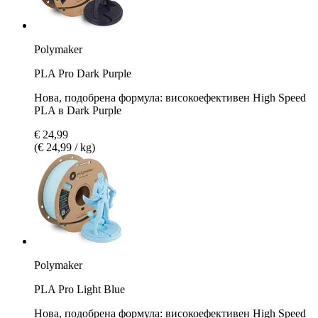
Polymaker
PLA Pro Dark Purple
Нова, подобрена формула: високоефективен High Speed
PLA в Dark Purple
€ 24,99
(€ 24,99 / kg)
Polymaker
PLA Pro Light Blue
Нова, подобрена формула: високоефективен High Speed