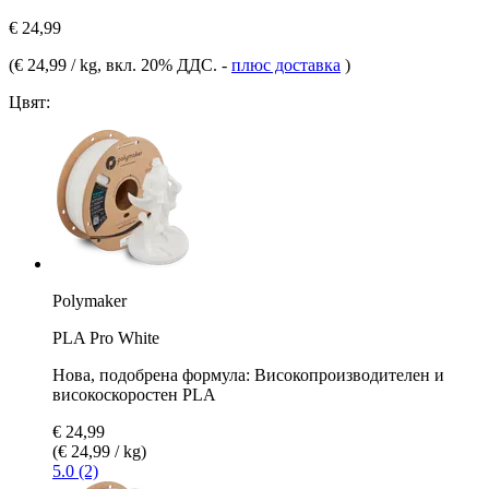
€ 24,99
(
€ 24,99 / kg
, вкл. 20% ДДС.
-
плюс доставка
)
Цвят:
Polymaker
PLA Pro White
Нова, подобрена формула: Високопроизводителен и
високоскоростен PLA
€ 24,99
(€ 24,99 / kg)
5.0 (2)