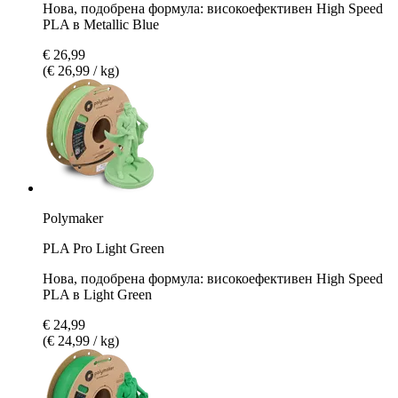
Нова, подобрена формула: високоефективен High Speed
PLA в Metallic Blue
€ 26,99
(€ 26,99 / kg)
Polymaker
PLA Pro Light Green
Нова, подобрена формула: високоефективен High Speed
PLA в Light Green
€ 24,99
(€ 24,99 / kg)