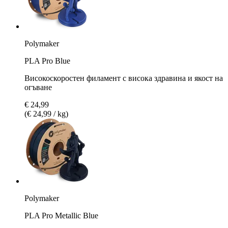
Polymaker
PLA Pro Blue
Високоскоростен филамент с висока здравина и якост на
огъване
€ 24,99
(€ 24,99 / kg)
Polymaker
PLA Pro Metallic Blue