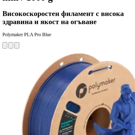
Високоскоростен филамент с висока
здравина и якост на огъване
Polymaker PLA Pro Blue