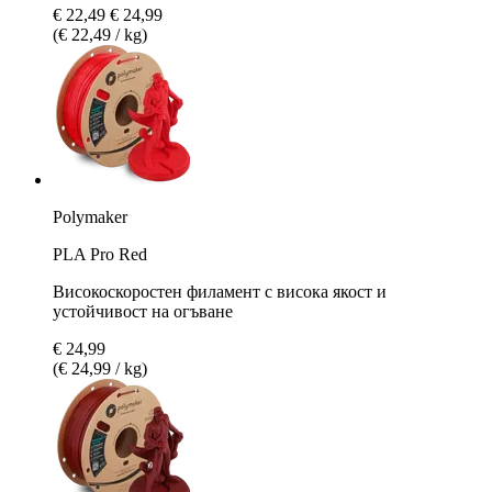
€ 22,49
€ 24,99
(€ 22,49 / kg)
Polymaker
PLA Pro Red
Високоскоростен филамент с висока якост и
устойчивост на огъване
€ 24,99
(€ 24,99 / kg)