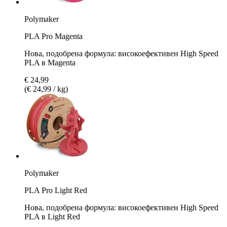
Polymaker
PLA Pro Magenta
Нова, подобрена формула: високоефективен High Speed
PLA в Magenta
€ 24,99
(€ 24,99 / kg)
Polymaker
PLA Pro Light Red
Нова, подобрена формула: високоефективен High Speed
PLA в Light Red