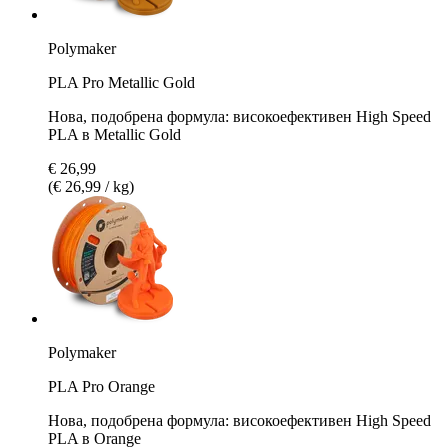
Polymaker
PLA Pro Metallic Gold
Нова, подобрена формула: високоефективен High Speed
PLA в Metallic Gold
€ 26,99
(€ 26,99 / kg)
Polymaker
PLA Pro Orange
Нова, подобрена формула: високоефективен High Speed
PLA в Orange