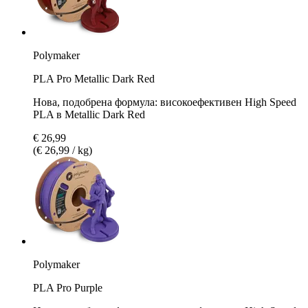
Polymaker
PLA Pro Metallic Dark Red
Нова, подобрена формула: високоефективен High Speed
PLA в Metallic Dark Red
€ 26,99
(€ 26,99 / kg)
Polymaker
PLA Pro Purple