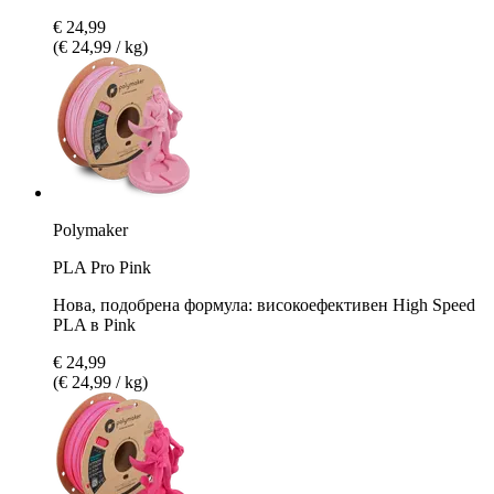
€ 24,99
(€ 24,99 / kg)
Polymaker
PLA Pro Pink
Нова, подобрена формула: високоефективен High Speed
PLA в Pink
€ 24,99
(€ 24,99 / kg)