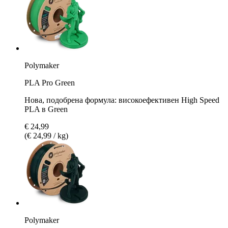
Polymaker
PLA Pro Green
Нова, подобрена формула: високоефективен High Speed
PLA в Green
€ 24,99
(€ 24,99 / kg)
Polymaker