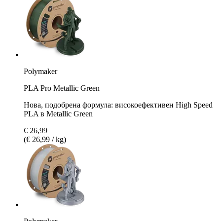
Polymaker
PLA Pro Metallic Green
Нова, подобрена формула: високоефективен High Speed
PLA в Metallic Green
€ 26,99
(€ 26,99 / kg)