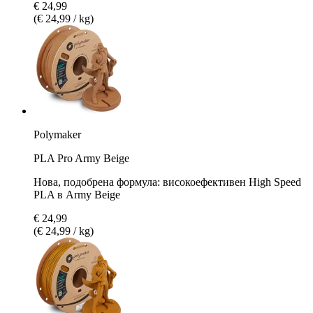
€ 24,99
(€ 24,99 / kg)
Polymaker
PLA Pro Army Beige
Нова, подобрена формула: високоефективен High Speed
PLA в Army Beige
€ 24,99
(€ 24,99 / kg)