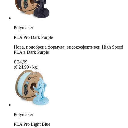
Polymaker
PLA Pro Dark Purple
Нова, подобрена формула: високоефективен High Speed
PLA в Dark Purple
€ 24,99
(€ 24,99 / kg)
Polymaker
PLA Pro Light Blue