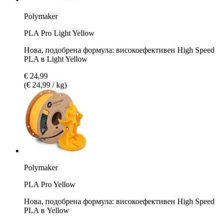
Polymaker
PLA Pro Light Yellow
Нова, подобрена формула: високоефективен High Speed
PLA в Light Yellow
€ 24,99
(€ 24,99 / kg)
Polymaker
PLA Pro Yellow
Нова, подобрена формула: високоефективен High Speed
PLA в Yellow