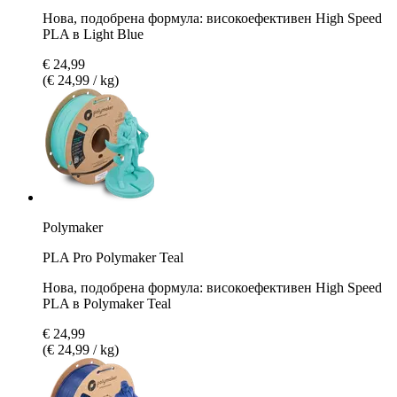
Нова, подобрена формула: високоефективен High Speed
PLA в Light Blue
€ 24,99
(€ 24,99 / kg)
Polymaker
PLA Pro Polymaker Teal
Нова, подобрена формула: високоефективен High Speed
PLA в Polymaker Teal
€ 24,99
(€ 24,99 / kg)