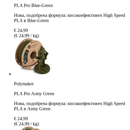
PLA Pro Blue-Green
Нова, подобрена формула: високоефективен High Speed
PLA в Blue-Green
€ 24,99
(€ 24,99 / kg)
Polymaker
PLA Pro Army Green
Нова, подобрена формула: високоефективен High Speed
PLA в Army Green
€ 24,99
(€ 24,99 / kg)