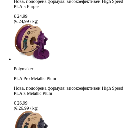
Нова, подобрена формула: високоефективен High Speed
PLA в Purple
€ 24,99
(€ 24,99 / kg)
Polymaker
PLA Pro Metallic Plum
Нова, подобрена формула: високоефективен High Speed
PLA в Metallic Plum
€ 26,99
(€ 26,99 / kg)