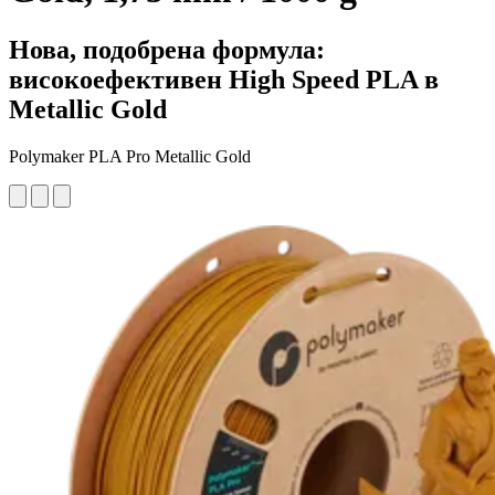
Нова, подобрена формула:
високоефективен High Speed PLA в
Metallic Gold
Polymaker PLA Pro Metallic Gold