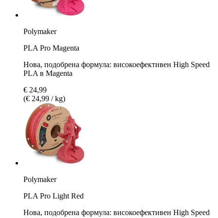
Polymaker
PLA Pro Magenta
Нова, подобрена формула: високоефективен High Speed
PLA в Magenta
€ 24,99
(€ 24,99 / kg)
Polymaker
PLA Pro Light Red
Нова, подобрена формула: високоефективен High Speed