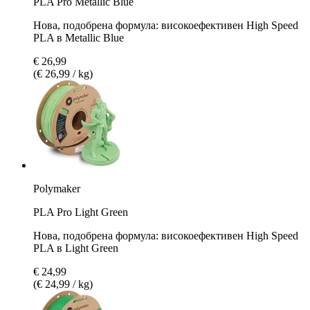
PLA Pro Metallic Blue
Нова, подобрена формула: високоефективен High Speed
PLA в Metallic Blue
€ 26,99
(€ 26,99 / kg)
Polymaker
PLA Pro Light Green
Нова, подобрена формула: високоефективен High Speed
PLA в Light Green
€ 24,99
(€ 24,99 / kg)