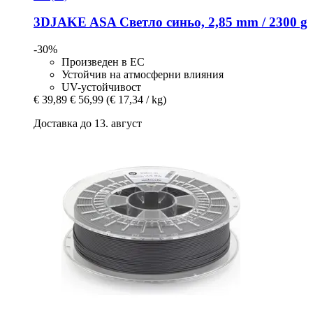
3DJAKE
ASA Светло синьо, 2,85 mm / 2300 g
-30%
Произведен в ЕС
Устойчив на атмосферни влияния
UV-устойчивост
€ 39,89
€ 56,99
(€ 17,34 / kg)
Доставка до 13. август