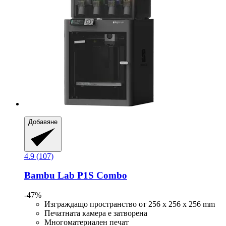
Добавяне
4.9 (107)
Bambu Lab
P1S Combo
-47%
Изграждащо пространство от 256 x 256 x 256 mm
Печатната камера е затворена
Многоматериален печат