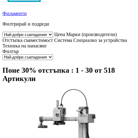
Филаменти
Филтрирай и подреди
Цена
Марки (производители)
Отстъпка
съвместимост
Система
Специално за устройства
Техника на нанасяне
Филтър
Поне 30% отстъпка : 1 - 30 от 518
Артикули