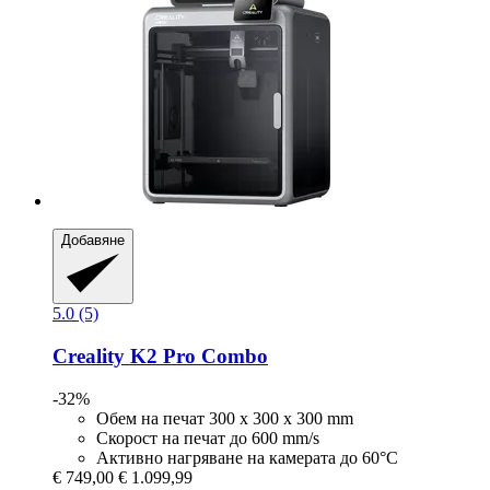
Добавяне
5.0 (5)
Creality
K2 Pro Combo
-32%
Обем на печат 300 x 300 x 300 mm
Скорост на печат до 600 mm/s
Активно нагряване на камерата до 60°C
€ 749,00
€ 1.099,99