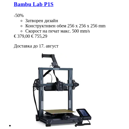
Bambu Lab
P1S
-50%
Затворен дизайн
Конструктивен обем 256 x 256 x 256 mm
Скорост на печат макс. 500 mm/s
€ 379,00
€ 755,29
Доставка до 17. август