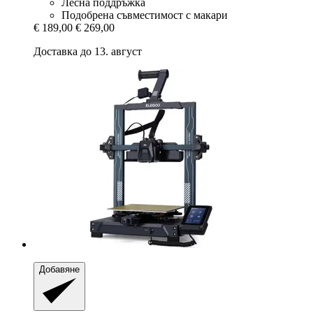
Лесна поддръжка
Подобрена съвместимост с макари
€ 189,00
€ 269,00
Доставка до 13. август
Добавяне