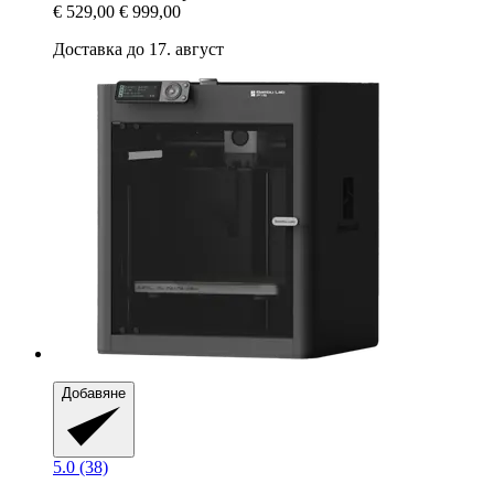
€ 529,00
€ 999,00
Доставка до 17. август
Добавяне
5.0 (38)