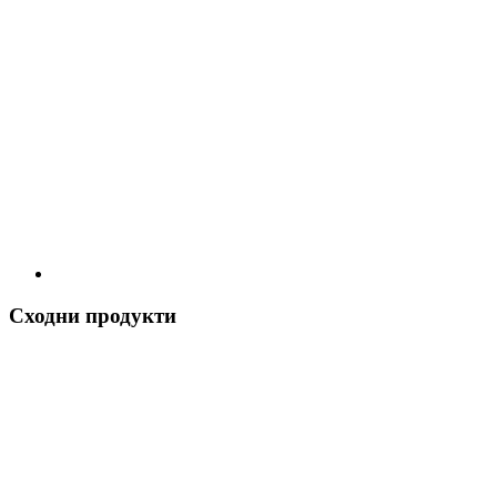
Сходни продукти