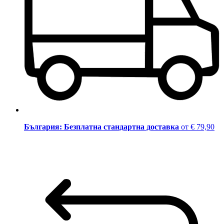
България: Безплатна стандартна доставка
от € 79,90