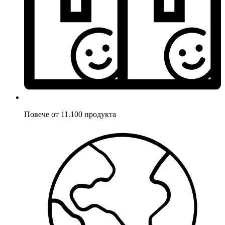
Повече от 11.100 продукта