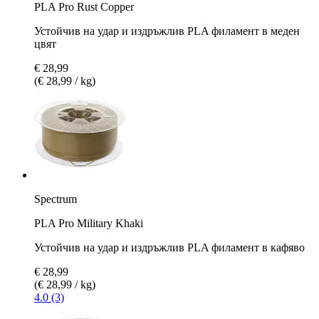
PLA Pro Rust Copper
Устойчив на удар и издръжлив PLA филамент в меден
цвят
€ 28,99
(€ 28,99 / kg)
Spectrum
PLA Pro Military Khaki
Устойчив на удар и издръжлив PLA филамент в кафяво
€ 28,99
(€ 28,99 / kg)
4.0 (3)