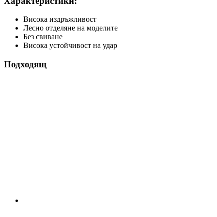
Характеристики:
Висока издръжливост
Лесно отделяне на моделите
Без свиване
Висока устойчивост на удар
Подходящ