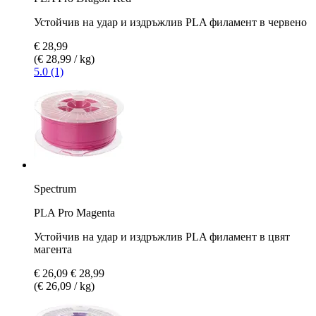
Устойчив на удар и издръжлив PLA филамент в червено
€ 28,99
(€ 28,99 / kg)
5.0 (1)
Spectrum
PLA Pro Magenta
Устойчив на удар и издръжлив PLA филамент в цвят
магента
€ 26,09
€ 28,99
(€ 26,09 / kg)