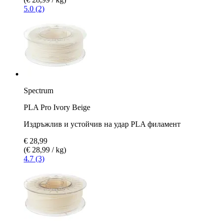
5.0 (2)
Spectrum
PLA Pro Ivory Beige
Издръжлив и устойчив на удар PLA филамент
€ 28,99
(€ 28,99 / kg)
4.7 (3)