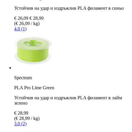
Устойчив на удар и издръжлив PLA филамент в синьо
€ 26,09
€ 28,99
(€ 26,09 / kg)
4.0 (1)
Spectrum
PLA Pro Lime Green
Устойчив на удар и издръжлив PLA филамент в лайм
зелено
€ 28,99
(€ 28,99 / kg)
3.0 (2)