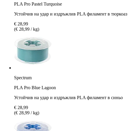
PLA Pro Pastel Turquoise
Устойчив на удар и издръжлив PLA филамент в тюркоаз
€ 28,99
(€ 28,99 / kg)
Spectrum
PLA Pro Blue Lagoon
Устойчив на удар и издръжлив PLA филамент в синьо
€ 28,99
(€ 28,99 / kg)