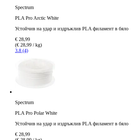
Spectrum
PLA Pro Arctic White
Устойчив на удар и издръжлив PLA филамент в бяло
€ 28,99
(€ 28,99 / kg)
3.8 (4)
Spectrum
PLA Pro Polar White
Устойчив на удар и издръжлив PLA филамент в бяло
€ 28,99
(€ 28,99 / kg)