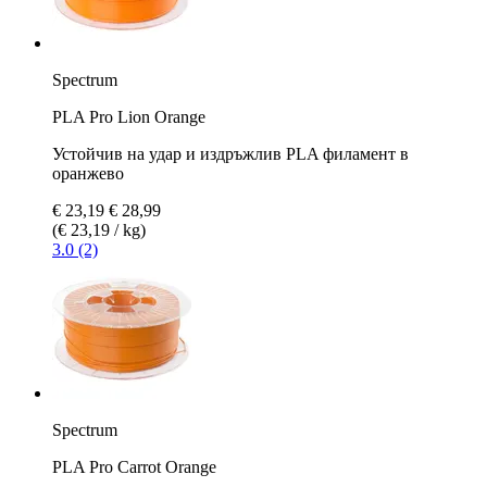
Spectrum
PLA Pro Lion Orange
Устойчив на удар и издръжлив PLA филамент в
оранжево
€ 23,19
€ 28,99
(€ 23,19 / kg)
3.0 (2)
Spectrum
PLA Pro Carrot Orange