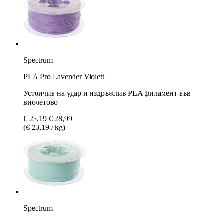
Spectrum
PLA Pro Lavender Violett
Устойчив на удар и издръжлив PLA филамент във
виолетово
€ 23,19
€ 28,99
(€ 23,19 / kg)
Spectrum