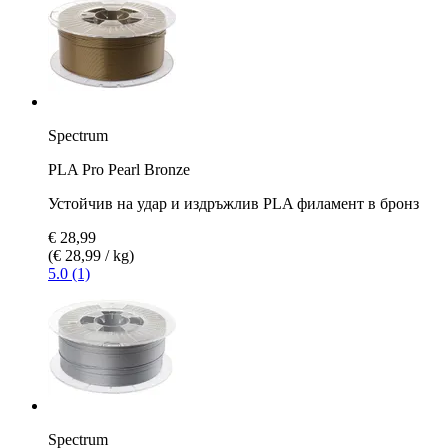
Spectrum
PLA Pro Pearl Bronze
Устойчив на удар и издръжлив PLA филамент в бронз
€ 28,99
(€ 28,99 / kg)
5.0 (1)
Spectrum