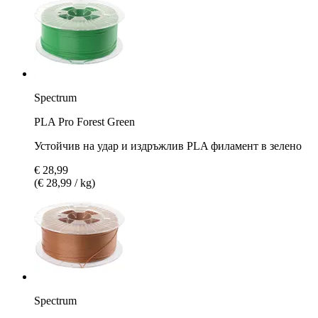
Spectrum
PLA Pro Forest Green
Устойчив на удар и издръжлив PLA филамент в зелено
€ 28,99
(€ 28,99 / kg)
Spectrum