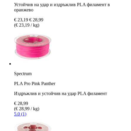
Устойчив на удар и издръжлив PLA филамент в
оранжево
€ 23,19
€ 28,99
(€ 23,19 / kg)
Spectrum
PLA Pro Pink Panther
Издръжлив и устойчив на удар PLA филамент
€ 28,99
(€ 28,99 / kg)
5.0 (1)