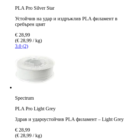
PLA Pro Silver Star
Устойчив на удар и издръжлив PLA филамент в
сребърен цвят
€ 28,99
(€ 28,99 / kg)
3.0 (2)
Spectrum
PLA Pro Light Grey
Здрав и удароустойчив PLA филамент – Light Grey
€ 28,99
(€ 28,99 / kg)