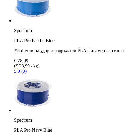
Spectrum
PLA Pro Pacific Blue
Устойчив на удар и издръжлив PLA филамент в синьо
€ 28,99
(€ 28,99 / kg)
5.0 (3)
Spectrum
PLA Pro Navy Blue