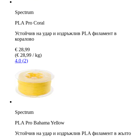
Spectrum
PLA Pro Coral
Устойчив на удар и издръжлив PLA филамент в
коралово
€ 28,99
(€ 28,99 / kg)
4.0 (2)
Spectrum
PLA Pro Bahama Yellow
Устойчив на удар и издръжлив PLA филамент в жълто