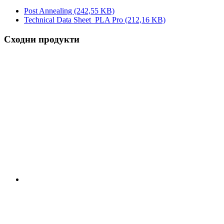
Post Annealing
(242,55 KB)
Technical Data Sheet_PLA Pro
(212,16 KB)
Сходни продукти