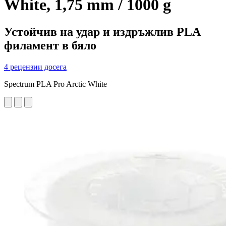
White, 1,75 mm / 1000 g
Устойчив на удар и издръжлив PLA
филамент в бяло
4 рецензии досега
Spectrum PLA Pro Arctic White