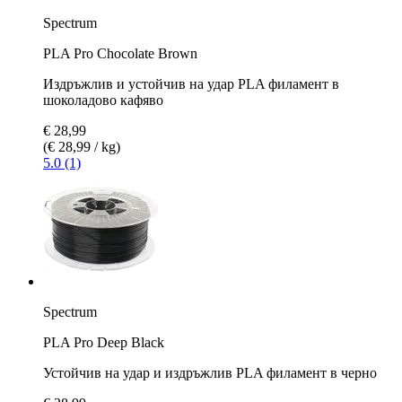
Spectrum
PLA Pro Chocolate Brown
Издръжлив и устойчив на удар PLA филамент в
шоколадово кафяво
€ 28,99
(€ 28,99 / kg)
5.0 (1)
Spectrum
PLA Pro Deep Black
Устойчив на удар и издръжлив PLA филамент в черно