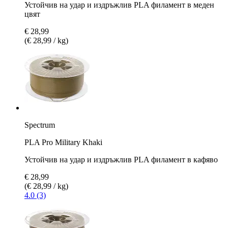
Устойчив на удар и издръжлив PLA филамент в меден
цвят
€ 28,99
(€ 28,99 / kg)
Spectrum
PLA Pro Military Khaki
Устойчив на удар и издръжлив PLA филамент в кафяво
€ 28,99
(€ 28,99 / kg)
4.0 (3)