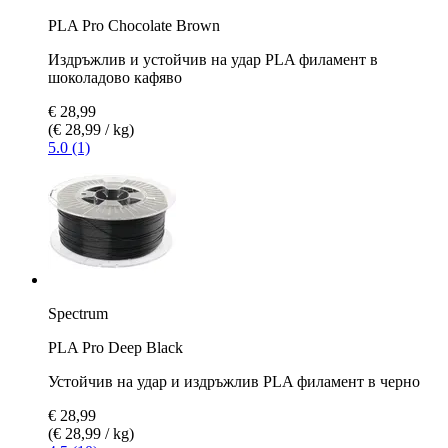
PLA Pro Chocolate Brown
Издръжлив и устойчив на удар PLA филамент в
шоколадово кафяво
€ 28,99
(€ 28,99 / kg)
5.0 (1)
Spectrum
PLA Pro Deep Black
Устойчив на удар и издръжлив PLA филамент в черно
€ 28,99
(€ 28,99 / kg)