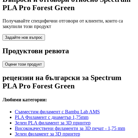
PLA Pro Forest Green
Получавайте специфични отговори от клиенти, които са
закупили този продукт
Задайте нов въпрос
Продуктови ревюта
Оцени този продукт
рецензии на български за Spectrum
PLA Pro Forest Green
Любими категории:
Съвместим филамент с Bambu Lab AMS
PLA Филамент с диаметър 1,75mm
Зелен PLA филамент за 3D принтер
Висококачествени филаменти за 3D печат - 1,75 mm
Зелен филамент за 3D принтер