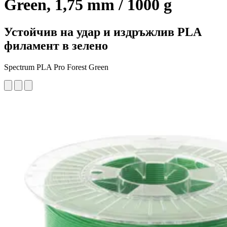
Green, 1,75 mm / 1000 g
Устойчив на удар и издръжлив PLA
филамент в зелено
Spectrum PLA Pro Forest Green