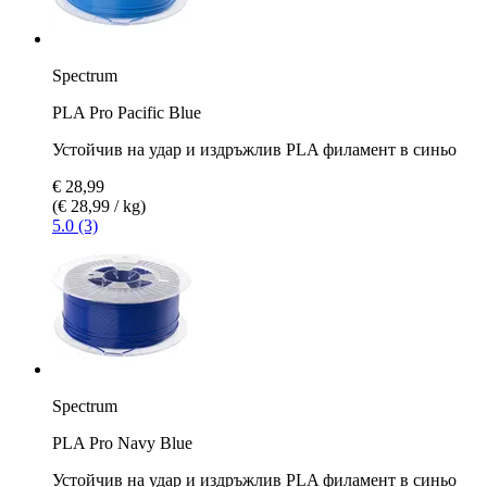
Spectrum
PLA Pro Pacific Blue
Устойчив на удар и издръжлив PLA филамент в синьо
€ 28,99
(€ 28,99 / kg)
5.0 (3)
Spectrum
PLA Pro Navy Blue
Устойчив на удар и издръжлив PLA филамент в синьо