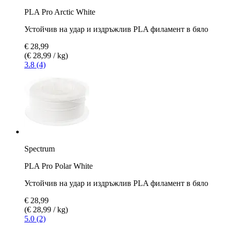
PLA Pro Arctic White
Устойчив на удар и издръжлив PLA филамент в бяло
€ 28,99
(€ 28,99 / kg)
3.8 (4)
Spectrum
PLA Pro Polar White
Устойчив на удар и издръжлив PLA филамент в бяло
€ 28,99
(€ 28,99 / kg)
5.0 (2)