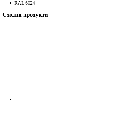
RAL 6024
Сходни продукти