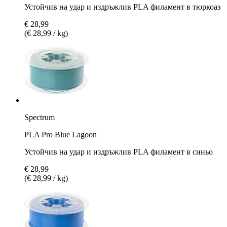
Устойчив на удар и издръжлив PLA филамент в тюркоаз
€ 28,99
(€ 28,99 / kg)
Spectrum
PLA Pro Blue Lagoon
Устойчив на удар и издръжлив PLA филамент в синьо
€ 28,99
(€ 28,99 / kg)