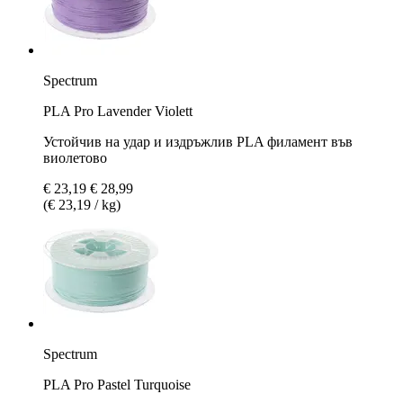
Spectrum
PLA Pro Lavender Violett
Устойчив на удар и издръжлив PLA филамент във
виолетово
€ 23,19
€ 28,99
(€ 23,19 / kg)
Spectrum
PLA Pro Pastel Turquoise