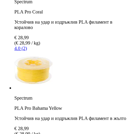
Spectrum
PLA Pro Coral
Устойчив на удар и издръжлив PLA филамент в
коралово
€ 28,99
(€ 28,99 / kg)
4.0 (2)
Spectrum
PLA Pro Bahama Yellow
Устойчив на удар и издръжлив PLA филамент в жълто
€ 28,99
(€ 28,99 / kg)