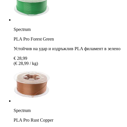
Spectrum
PLA Pro Forest Green
Устойчив на удар и издръжлив PLA филамент в зелено
€ 28,99
(€ 28,99 / kg)
Spectrum
PLA Pro Rust Copper