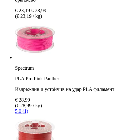
€ 23,19
€ 28,99
(€ 23,19 / kg)
Spectrum
PLA Pro Pink Panther
Издръжлив и устойчив на удар PLA филамент
€ 28,99
(€ 28,99 / kg)
5.0 (1)