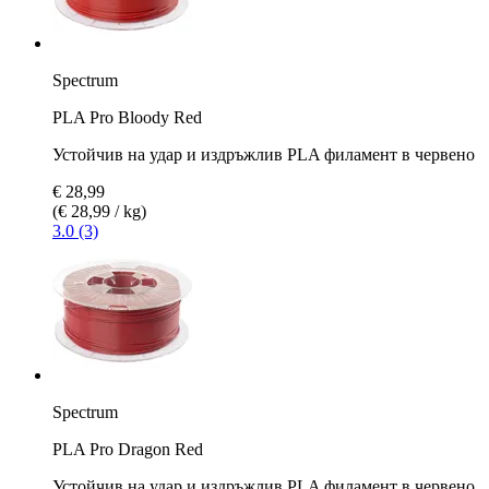
Spectrum
PLA Pro Bloody Red
Устойчив на удар и издръжлив PLA филамент в червено
€ 28,99
(€ 28,99 / kg)
3.0 (3)
Spectrum
PLA Pro Dragon Red
Устойчив на удар и издръжлив PLA филамент в червено