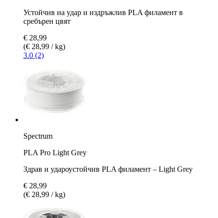
Устойчив на удар и издръжлив PLA филамент в
сребърен цвят
€ 28,99
(€ 28,99 / kg)
3.0 (2)
Spectrum
PLA Pro Light Grey
Здрав и удароустойчив PLA филамент – Light Grey
€ 28,99
(€ 28,99 / kg)