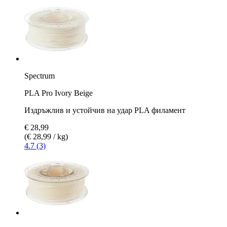
Spectrum
PLA Pro Ivory Beige
Издръжлив и устойчив на удар PLA филамент
€ 28,99
(€ 28,99 / kg)
4.7 (3)