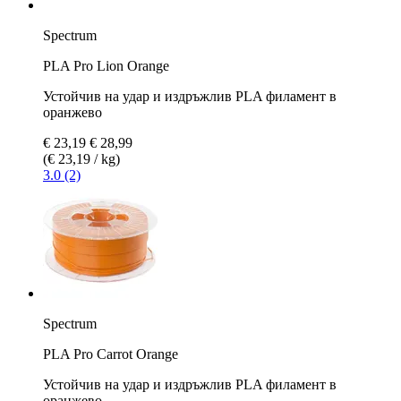
Spectrum
PLA Pro Lion Orange
Устойчив на удар и издръжлив PLA филамент в
оранжево
€ 23,19
€ 28,99
(€ 23,19 / kg)
3.0 (2)
Spectrum
PLA Pro Carrot Orange
Устойчив на удар и издръжлив PLA филамент в
оранжево