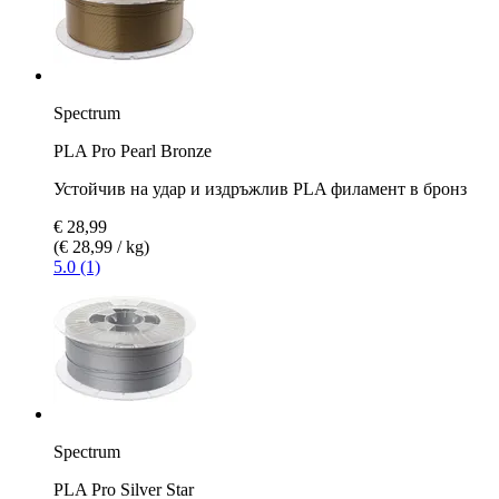
Spectrum
PLA Pro Pearl Bronze
Устойчив на удар и издръжлив PLA филамент в бронз
€ 28,99
(€ 28,99 / kg)
5.0 (1)
Spectrum
PLA Pro Silver Star