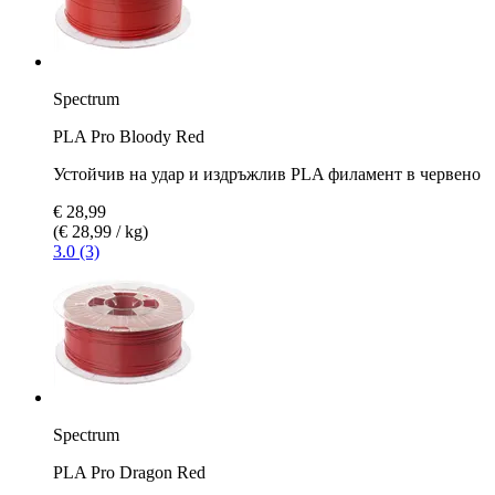
Spectrum
PLA Pro Bloody Red
Устойчив на удар и издръжлив PLA филамент в червено
€ 28,99
(€ 28,99 / kg)
3.0 (3)
Spectrum
PLA Pro Dragon Red