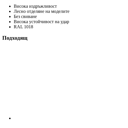
Висока издръжливост
Лесно отделяне на моделите
Без свиване
Висока устойчивост на удар
RAL 1018
Подходящ