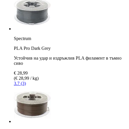
Spectrum
PLA Pro Dark Grey
Устойчив на удар и издръжлив PLA филамент в тъмно
сиво
€ 28,99
(€ 28,99 / kg)
3.7 (3)