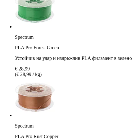
Spectrum
PLA Pro Forest Green
Устойчив на удар и издръжлив PLA филамент в зелено
€ 28,99
(€ 28,99 / kg)
Spectrum
PLA Pro Rust Copper