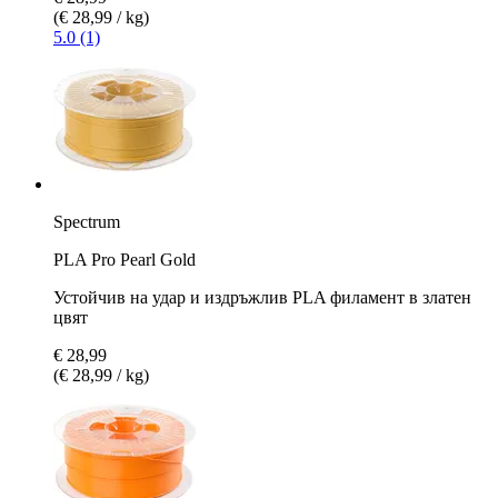
(€ 28,99 / kg)
5.0 (1)
Spectrum
PLA Pro Pearl Gold
Устойчив на удар и издръжлив PLA филамент в златен
цвят
€ 28,99
(€ 28,99 / kg)