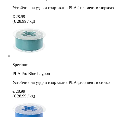
Устойчив на удар и издръжлив PLA филамент в тюркоаз
€ 28,99
(€ 28,99 / kg)
Spectrum
PLA Pro Blue Lagoon
Устойчив на удар и издръжлив PLA филамент в синьо
€ 28,99
(€ 28,99 / kg)