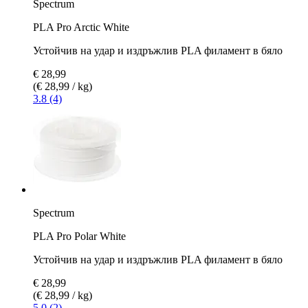
Spectrum
PLA Pro Arctic White
Устойчив на удар и издръжлив PLA филамент в бяло
€ 28,99
(€ 28,99 / kg)
3.8 (4)
Spectrum
PLA Pro Polar White
Устойчив на удар и издръжлив PLA филамент в бяло
€ 28,99
(€ 28,99 / kg)
5.0 (2)