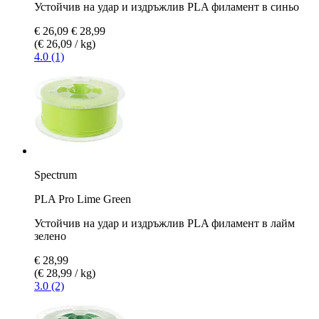
Устойчив на удар и издръжлив PLA филамент в синьо
€ 26,09
€ 28,99
(€ 26,09 / kg)
4.0 (1)
Spectrum
PLA Pro Lime Green
Устойчив на удар и издръжлив PLA филамент в лайм
зелено
€ 28,99
(€ 28,99 / kg)
3.0 (2)