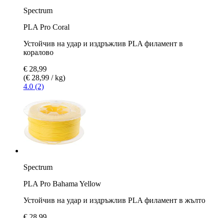
Spectrum
PLA Pro Coral
Устойчив на удар и издръжлив PLA филамент в
коралово
€ 28,99
(€ 28,99 / kg)
4.0 (2)
Spectrum
PLA Pro Bahama Yellow
Устойчив на удар и издръжлив PLA филамент в жълто
€ 28,99