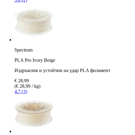
Spectrum
PLA Pro Ivory Beige
Издръжлив и устойчив на удар PLA филамент
€ 28,99
(€ 28,99 / kg)
4.7 (3)