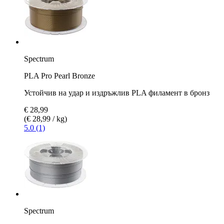
Spectrum
PLA Pro Pearl Bronze
Устойчив на удар и издръжлив PLA филамент в бронз
€ 28,99
(€ 28,99 / kg)
5.0 (1)
Spectrum