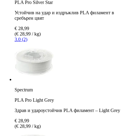
PLA Pro Silver Star
Устойчив на удар и издръжлив PLA филамент в
сребърен цвят
€ 28,99
(€ 28,99 / kg)
3.0 (2)
Spectrum
PLA Pro Light Grey
Здрав и удароустойчив PLA филамент – Light Grey
€ 28,99
(€ 28,99 / kg)