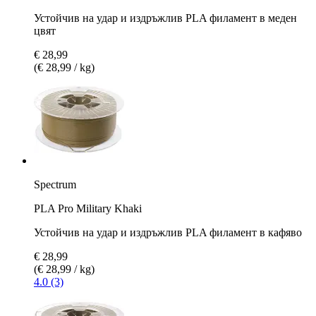
Устойчив на удар и издръжлив PLA филамент в меден
цвят
€ 28,99
(€ 28,99 / kg)
Spectrum
PLA Pro Military Khaki
Устойчив на удар и издръжлив PLA филамент в кафяво
€ 28,99
(€ 28,99 / kg)
4.0 (3)