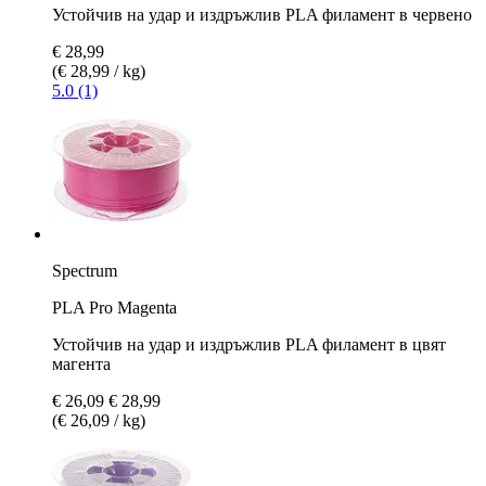
Устойчив на удар и издръжлив PLA филамент в червено
€ 28,99
(€ 28,99 / kg)
5.0 (1)
Spectrum
PLA Pro Magenta
Устойчив на удар и издръжлив PLA филамент в цвят
магента
€ 26,09
€ 28,99
(€ 26,09 / kg)