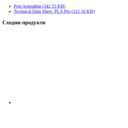
Post Annealing
(242,55 KB)
Technical Data Sheet_PLA Pro
(212,16 KB)
Сходни продукти