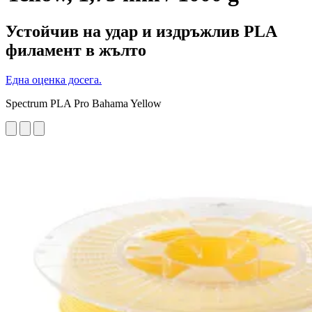
Устойчив на удар и издръжлив PLA
филамент в жълто
Една оценка досега.
Spectrum PLA Pro Bahama Yellow