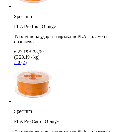
Spectrum
PLA Pro Lion Orange
Устойчив на удар и издръжлив PLA филамент в
оранжево
€ 23,19
€ 28,99
(€ 23,19 / kg)
3.0 (2)
Spectrum
PLA Pro Carrot Orange
Устойчив на удар и издръжлив PLA филамент в