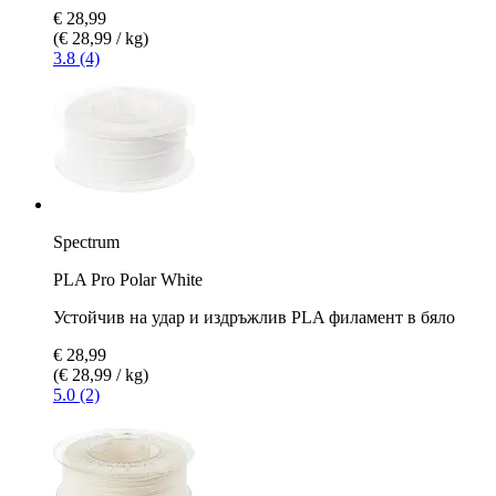
€ 28,99
(€ 28,99 / kg)
3.8 (4)
Spectrum
PLA Pro Polar White
Устойчив на удар и издръжлив PLA филамент в бяло
€ 28,99
(€ 28,99 / kg)
5.0 (2)