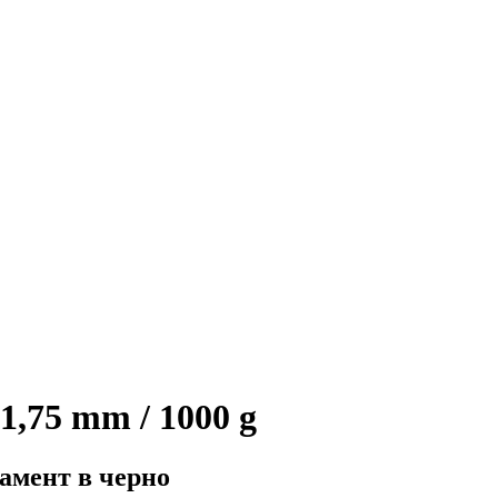
1,75 mm / 1000 g
амент в черно