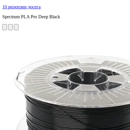
10 рецензии досега
Spectrum PLA Pro Deep Black