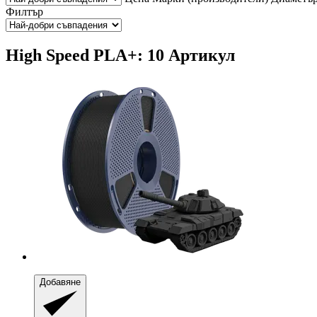
Филтър
High Speed PLA+: 10 Артикул
Добавяне