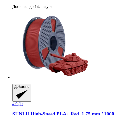
Доставка до 14. август
Добавяне
4.0 (1)
SUNLU
High-​Speed PLA+ Red, 1,75 mm / 1000