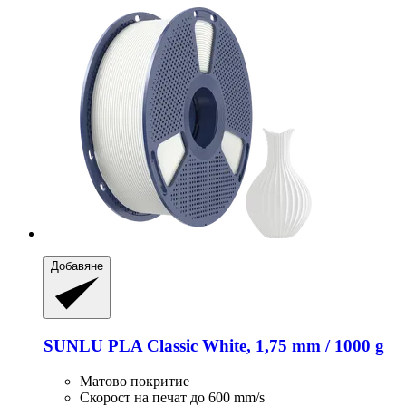
Добавяне
SUNLU
PLA Classic White, 1,75 mm / 1000 g
Матово покритие
Скорост на печат до 600 mm/s