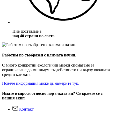
Ние доставяме в
над 40 страни по света
Работим по съобразен с климата начин.
С много конкретни екологични мерки спомагаме за
ограничаване до минимум въздействието ни върху околната
среда и климата.
Повече информация може да намерите тук.
Имате въпроси относно поръчката ви? Свържете се с
нашия екип.
Контакт