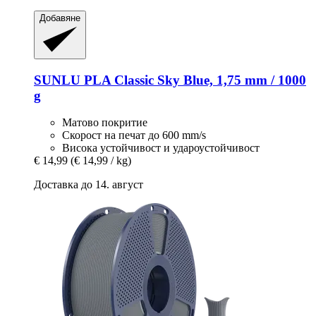
Добавяне
SUNLU
PLA Classic Sky Blue, 1,75 mm / 1000
g
Матово покритие
Скорост на печат до 600 mm/s
Висока устойчивост и удароустойчивост
€ 14,99
(€ 14,99 / kg)
Доставка до 14. август