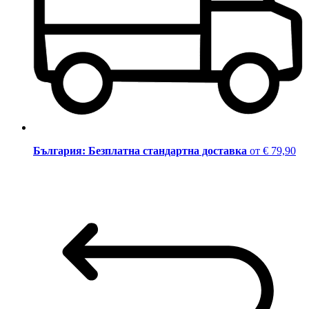
България: Безплатна стандартна доставка
от € 79,90