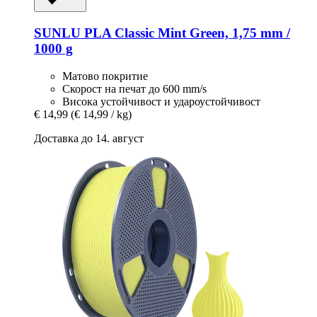
SUNLU
PLA Classic Mint Green, 1,75 mm /
1000 g
Матово покритие
Скорост на печат до 600 mm/s
Висока устойчивост и удароустойчивост
€ 14,99
(€ 14,99 / kg)
Доставка до 14. август