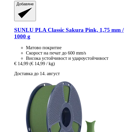
Добавяне
SUNLU
PLA Classic Sakura Pink, 1,75 mm /
1000 g
Матово покритие
Скорост на печат до 600 mm/s
Висока устойчивост и удароустойчивост
€ 14,99
(€ 14,99 / kg)
Доставка до 14. август