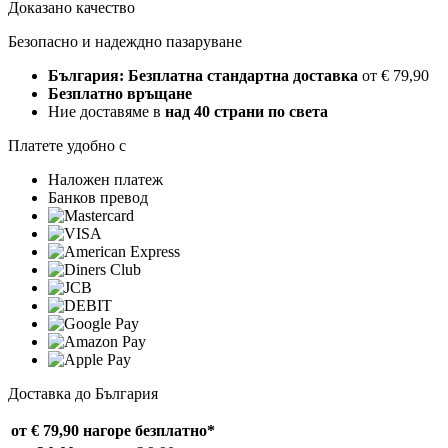
Доказано качество
Безопасно и надеждно пазаруване
България: Безплатна стандартна доставка
от € 79,90
Безплатно връщане
Ние доставяме в
над 40 страни по света
Платете удобно с
Наложен платеж
Банков превод
Доставка до България
от € 79,90 нагоре
безплатно*