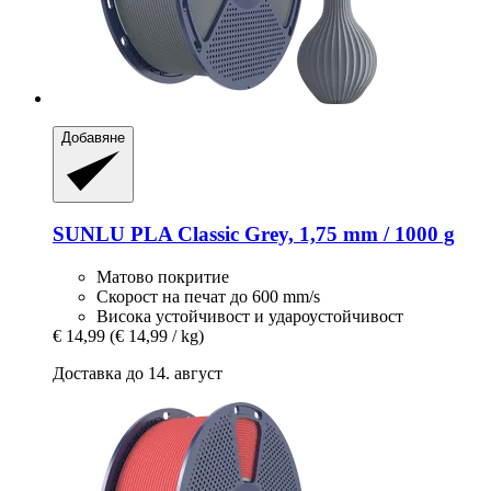
Добавяне
SUNLU
PLA Classic Grey, 1,75 mm / 1000 g
Матово покритие
Скорост на печат до 600 mm/s
Висока устойчивост и удароустойчивост
€ 14,99
(€ 14,99 / kg)
Доставка до 14. август