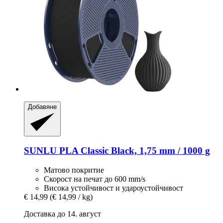
Добавяне
SUNLU
PLA Classic Black, 1,75 mm / 1000 g
Матово покритие
Скорост на печат до 600 mm/s
Висока устойчивост и удароустойчивост
€ 14,99
(€ 14,99 / kg)
Доставка до 14. август