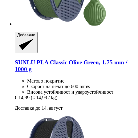
Добавяне
SUNLU
PLA Classic Olive Green, 1,75 mm /
1000 g
Матово покритие
Скорост на печат до 600 mm/s
Висока устойчивост и удароустойчивост
€ 14,99
(€ 14,99 / kg)
Доставка до 14. август