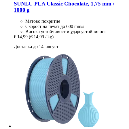
SUNLU
PLA Classic Chocolate, 1,75 mm /
1000 g
Матово покритие
Скорост на печат до 600 mm/s
Висока устойчивост и удароустойчивост
€ 14,99
(€ 14,99 / kg)
Доставка до 14. август