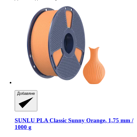
Добавяне
SUNLU
PLA Classic Sunny Orange, 1,75 mm /
1000 g