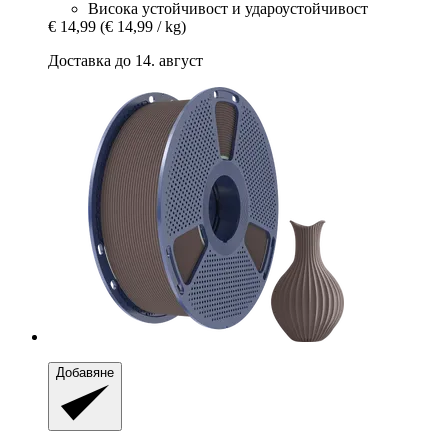
Висока устойчивост и удароустойчивост
€ 14,99
(€ 14,99 / kg)
Доставка до 14. август
Добавяне