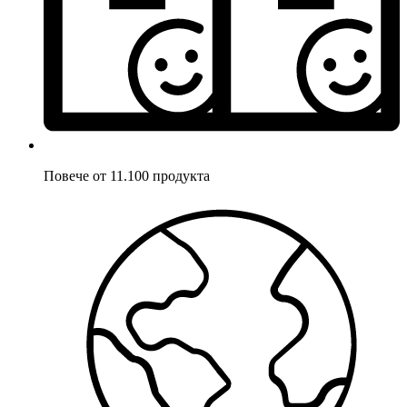
Повече от 11.100 продукта