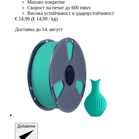
Матово покритие
Скорост на печат до 600 mm/s
Висока устойчивост и удароустойчивост
€ 14,99
(€ 14,99 / kg)
Доставка до 14. август
Добавяне