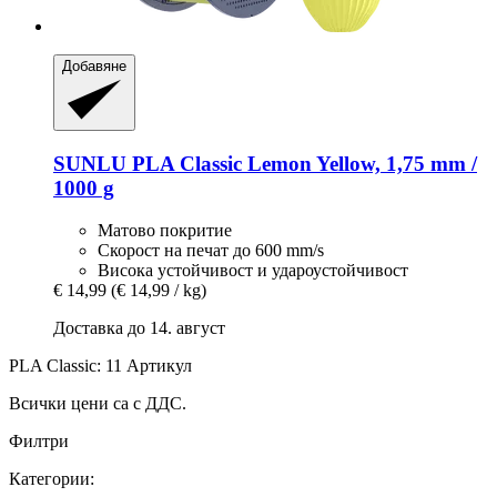
Добавяне
SUNLU
PLA Classic Lemon Yellow, 1,75 mm /
1000 g
Матово покритие
Скорост на печат до 600 mm/s
Висока устойчивост и удароустойчивост
€ 14,99
(€ 14,99 / kg)
Доставка до 14. август
PLA Classic: 11 Артикул
Всички цени са с ДДС.
Филтри
Категории: