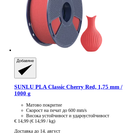
Добавяне
SUNLU
PLA Classic Cherry Red, 1,75 mm /
1000 g
Матово покритие
Скорост на печат до 600 mm/s
Висока устойчивост и удароустойчивост
€ 14,99
(€ 14,99 / kg)
Доставка до 14. август