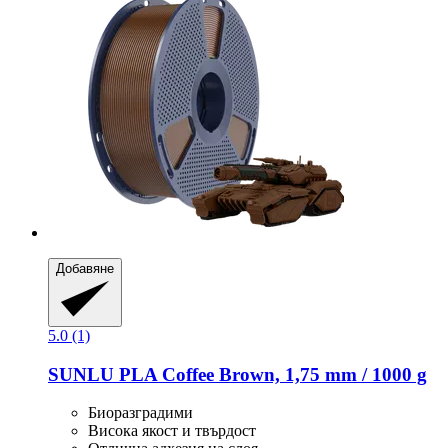
Добавяне
5.0 (1)
SUNLU
PLA Coffee Brown, 1,75 mm / 1000 g
Биоразградими
Висока якост и твърдост