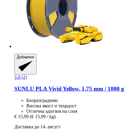
Добавяне
5.0 (2)
SUNLU
PLA Vivid Yellow, 1,75 mm / 1000 g
Биоразградими
Висока якост и твърдост
Отлична адхезия на слоя
€ 15,99
(€ 15,99 / kg)
Доставка до 14. август