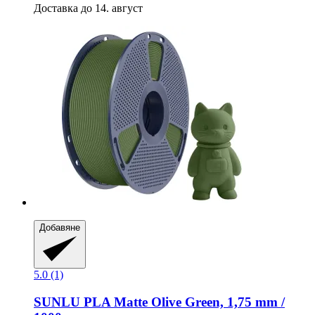
Доставка до 14. август
Добавяне
5.0 (1)
SUNLU
PLA Matte Olive Green, 1,75 mm /