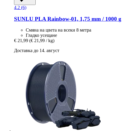
4.2 (6)
SUNLU
PLA Rainbow-​01, 1,75 mm / 1000 g
Смяна на цвета на всеки 8 метра
Гладко усещане
€ 21,99
(€ 21,99 / kg)
Доставка до 14. август