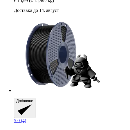
€ 15,99
(€ 15,99 / kg)
Доставка до 14. август
Добавяне
5.0 (4)