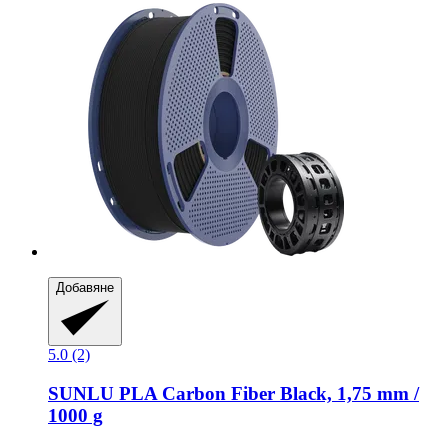
Добавяне
5.0 (2)
SUNLU
PLA Carbon Fiber Black, 1,75 mm /
1000 g