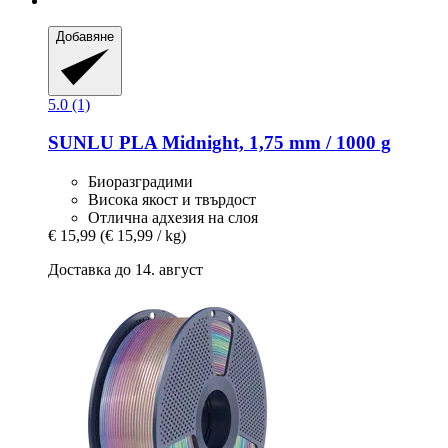
Добавяне
5.0 (1)
SUNLU
PLA Midnight, 1,75 mm / 1000 g
Биоразградими
Висока якост и твърдост
Отлична адхезия на слоя
€ 15,99
(€ 15,99 / kg)
Доставка до 14. август