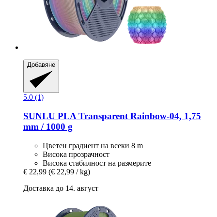
Добавяне
5.0 (1)
SUNLU
PLA Transparent Rainbow-​04, 1,75
mm / 1000 g
Цветен градиент на всеки 8 m
Висока прозрачност
Висока стабилност на размерите
€ 22,99
(€ 22,99 / kg)
Доставка до 14. август