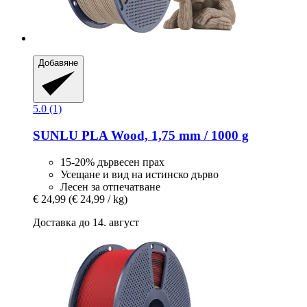
Добавяне
5.0 (1)
SUNLU
PLA Wood, 1,75 mm / 1000 g
15-20% дървесен прах
Усещане и вид на истинско дърво
Лесен за отпечатване
€ 24,99
(€ 24,99 / kg)
Доставка до 14. август