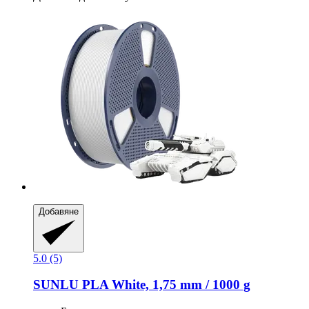
Добавяне
5.0 (5)
SUNLU
PLA White, 1,75 mm / 1000 g