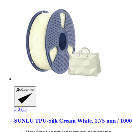
Добавяне
3.0 (1)
SUNLU
TPU-​Silk Cream White, 1,75 mm / 1000