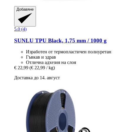
Добавяне
5.0 (4)
SUNLU
TPU Black, 1,75 mm / 1000 g
Изработен от термопластичен полиуретан
Гъвкав и здрав
Отлична адхезия на слоя
€ 22,99
(€ 22,99 / kg)
Доставка до 14. август