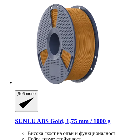
Добавяне
SUNLU
ABS Gold, 1,75 mm / 1000 g
Висока якост на опън и функционалност
Добра термоустойчивост