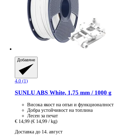
Добавяне
4.0 (1)
SUNLU
ABS White, 1,75 mm / 1000 g
Висока якост на опън и функционалност
Добра устойчивост на топлина
Лесен за печат
€ 14,99
(€ 14,99 / kg)
Доставка до 14. август