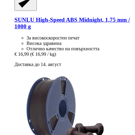
SUNLU
High-​Speed ABS Midnight, 1,75 mm /
1000 g
За високоскоростен печат
Висока здравина
Отлично качество на повърхността
€ 16,99
(€ 16,99 / kg)
Доставка до 14. август