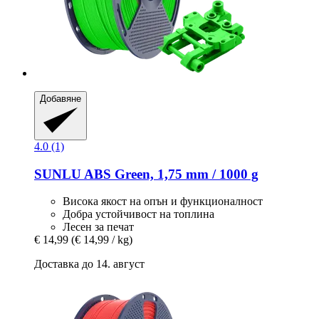
Добавяне
4.0 (1)
SUNLU
ABS Green, 1,75 mm / 1000 g
Висока якост на опън и функционалност
Добра устойчивост на топлина
Лесен за печат
€ 14,99
(€ 14,99 / kg)
Доставка до 14. август