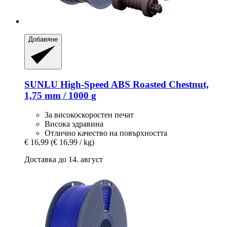
Добавяне
SUNLU
High-​Speed ABS Roasted Chestnut,
1,75 mm / 1000 g
За високоскоростен печат
Висока здравина
Отлично качество на повърхността
€ 16,99
(€ 16,99 / kg)
Доставка до 14. август