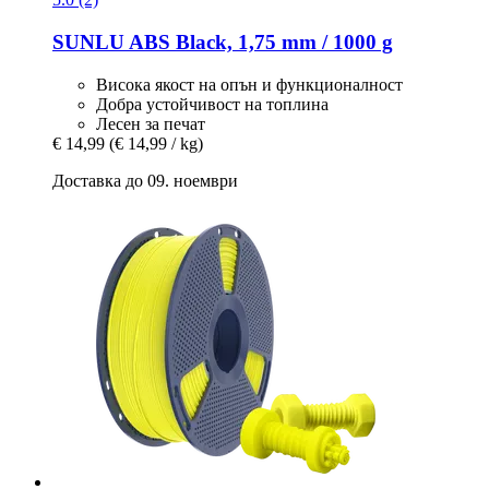
SUNLU
ABS Black, 1,75 mm / 1000 g
Висока якост на опън и функционалност
Добра устойчивост на топлина
Лесен за печат
€ 14,99
(€ 14,99 / kg)
Доставка до 09. ноември