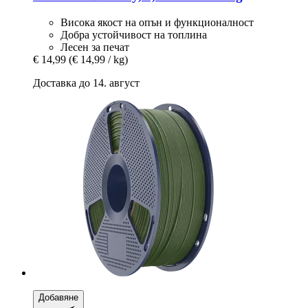
Висока якост на опън и функционалност
Добра устойчивост на топлина
Лесен за печат
€ 14,99
(€ 14,99 / kg)
Доставка до 14. август
Добавяне