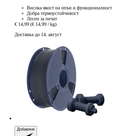
Висока якост на опън и функционалност
Добра термоустойчивост
Лесен за печат
€ 14,99
(€ 14,99 / kg)
Доставка до 14. август
Добавяне