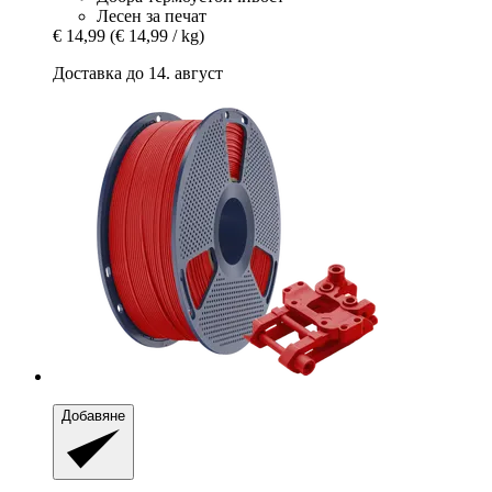
Лесен за печат
€ 14,99
(€ 14,99 / kg)
Доставка до 14. август
Добавяне