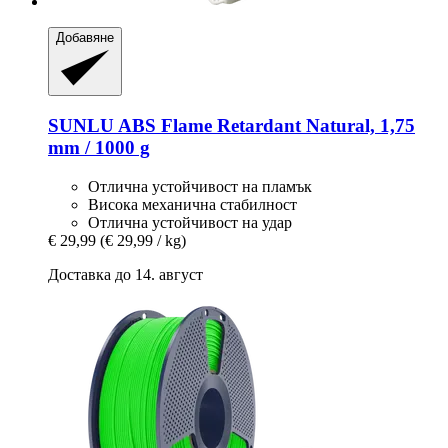
Добавяне
SUNLU
ABS Flame Retardant Natural, 1,75
mm / 1000 g
Отлична устойчивост на пламък
Висока механична стабилност
Отлична устойчивост на удар
€ 29,99
(€ 29,99 / kg)
Доставка до 14. август