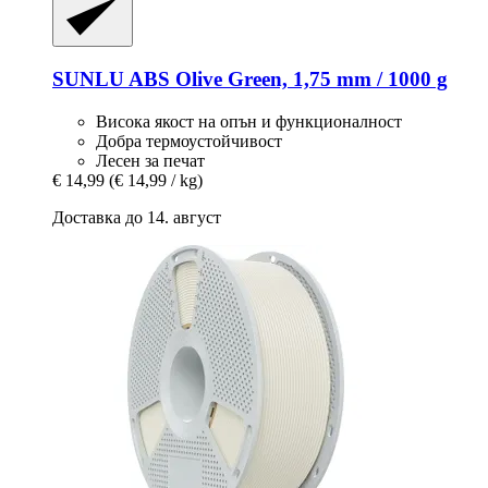
SUNLU
ABS Olive Green, 1,75 mm / 1000 g
Висока якост на опън и функционалност
Добра термоустойчивост
Лесен за печат
€ 14,99
(€ 14,99 / kg)
Доставка до 14. август