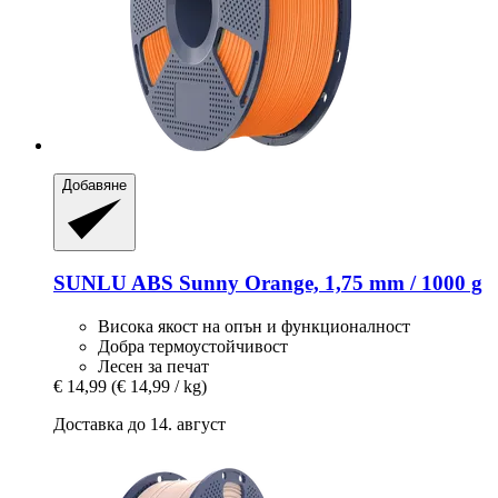
Добавяне
SUNLU
ABS Sunny Orange, 1,75 mm / 1000 g
Висока якост на опън и функционалност
Добра термоустойчивост
Лесен за печат
€ 14,99
(€ 14,99 / kg)
Доставка до 14. август