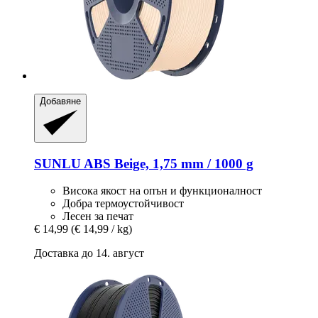
Добавяне
SUNLU
ABS Beige, 1,75 mm / 1000 g
Висока якост на опън и функционалност
Добра термоустойчивост
Лесен за печат
€ 14,99
(€ 14,99 / kg)
Доставка до 14. август