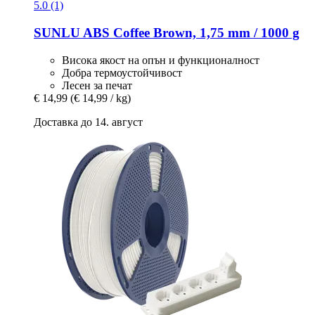
5.0 (1)
SUNLU
ABS Coffee Brown, 1,75 mm / 1000 g
Висока якост на опън и функционалност
Добра термоустойчивост
Лесен за печат
€ 14,99
(€ 14,99 / kg)
Доставка до 14. август