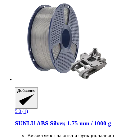
Добавяне
5.0 (1)
SUNLU
ABS Silver, 1,75 mm / 1000 g
Висока якост на опън и функционалност