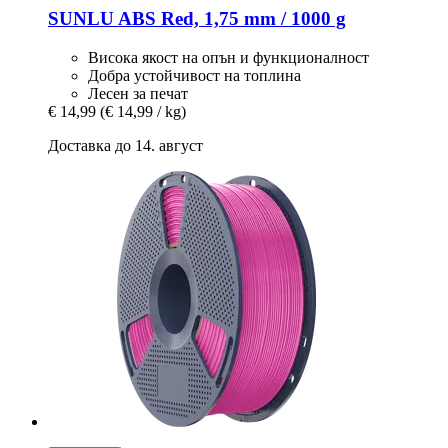
SUNLU
ABS Red, 1,75 mm / 1000 g
Висока якост на опън и функционалност
Добра устойчивост на топлина
Лесен за печат
€ 14,99
(€ 14,99 / kg)
Доставка до 14. август