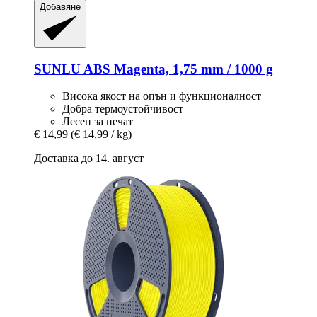
Добавяне
SUNLU
ABS Magenta, 1,75 mm / 1000 g
Висока якост на опън и функционалност
Добра термоустойчивост
Лесен за печат
€ 14,99
(€ 14,99 / kg)
Доставка до 14. август