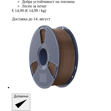
Добра устойчивост на топлина
Лесен за печат
€ 14,99
(€ 14,99 / kg)
Доставка до 14. август
Добавяне