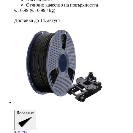
Отлично качество на повърхността
€ 16,99
(€ 16,99 / kg)
Доставка до 14. август
Добавяне
5.0 (2)