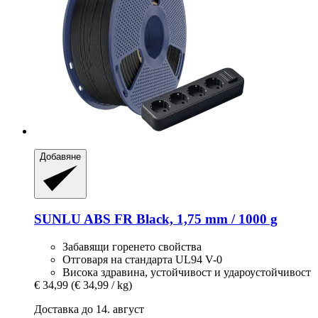
Добавяне
SUNLU
ABS FR Black, 1,75 mm / 1000 g
Забавящи горенето свойства
Отговаря на стандарта UL94 V-0
Висока здравина, устойчивост и удароустойчивост
€ 34,99
(€ 34,99 / kg)
Доставка до 14. август