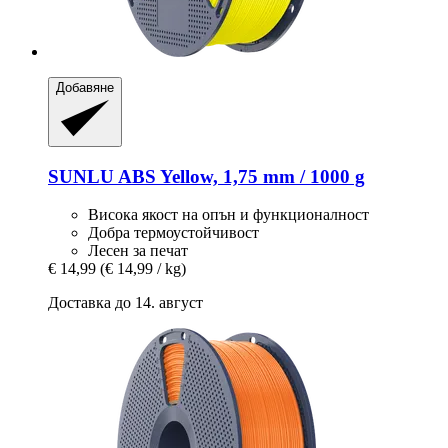
Добавяне
SUNLU
ABS Yellow, 1,75 mm / 1000 g
Висока якост на опън и функционалност
Добра термоустойчивост
Лесен за печат
€ 14,99
(€ 14,99 / kg)
Доставка до 14. август