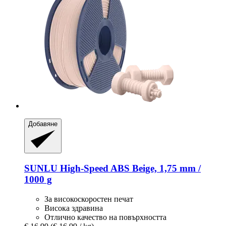
Добавяне
SUNLU
High-​Speed ABS Beige, 1,75 mm /
1000 g
За високоскоростен печат
Висока здравина
Отлично качество на повърхността