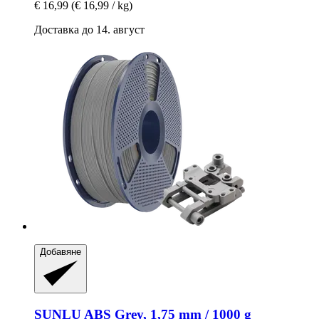
€ 16,99
(€ 16,99 / kg)
Доставка до 14. август
Добавяне
SUNLU
ABS Grey, 1,75 mm / 1000 g