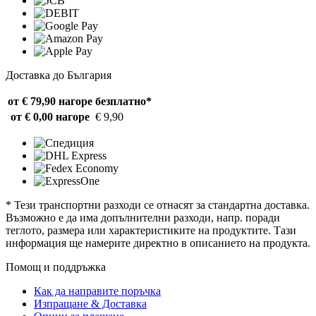
Доставка до България
от € 79,90 нагоре
безплатно*
от € 0,00 нагоре
€ 9,90
* Тези транспортни разходи се отнасят за стандартна доставка.
Възможно е да има допълнителни разходи, напр. поради
теглото, размера или характеристиките на продуктите. Тази
информация ще намерите директно в описанието на продукта.
Помощ и поддръжка
Как да направите поръчка
Изпращане & Доставка