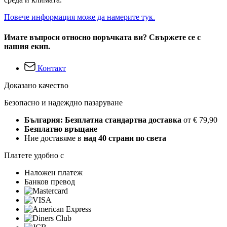
Повече информация може да намерите тук.
Имате въпроси относно поръчката ви? Свържете се с
нашия екип.
Контакт
Доказано качество
Безопасно и надеждно пазаруване
България: Безплатна стандартна доставка
от € 79,90
Безплатно връщане
Ние доставяме в
над 40 страни по света
Платете удобно с
Наложен платеж
Банков превод