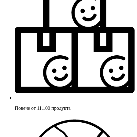
Повече от 11.100 продукта