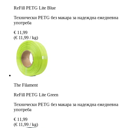
ReFill PETG Lite Blue
Технически PETG без макара за надеждна ежедневна
употреба
€ 11,99
(€ 11,99 / kg)
The Filament
ReFill PETG Lite Green
Технически PETG без макара за надеждна ежедневна
употреба
€ 11,99
(€ 11,99 / kg)