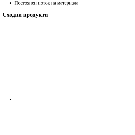
Постоянен поток на материала
Сходни продукти