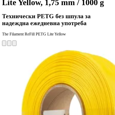
Lite Yellow, 1,75 mm / 1000 g
Технически PETG без шпула за
надеждна ежедневна употреба
The Filament ReFill PETG Lite Yellow