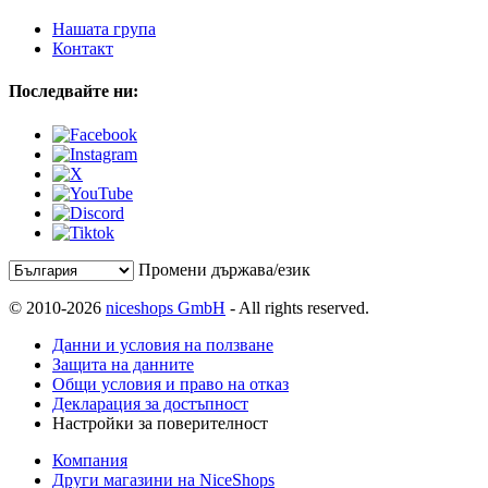
Нашата група
Контакт
Последвайте ни:
Промени държава/език
© 2010-2026
niceshops GmbH
- All rights reserved.
Данни и условия на ползване
Защита на данните
Общи условия и право на отказ
Декларация за достъпност
Настройки за поверителност
Компания
Други магазини на NiceShops