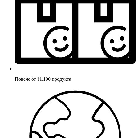
Повече от 11.100 продукта