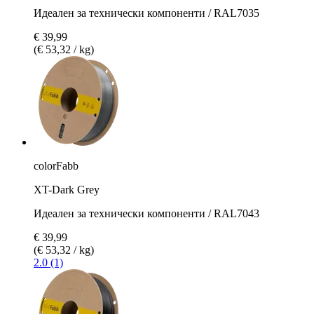
Идеален за технически компоненти / RAL7035
€ 39,99
(€ 53,32 / kg)
colorFabb
XT-Dark Grey
Идеален за технически компоненти / RAL7043
€ 39,99
(€ 53,32 / kg)
2.0 (1)