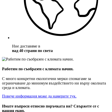
Ние доставяме в
над 40 страни по света
Работим по съобразен с климата начин.
С много конкретни екологични мерки спомагаме за
ограничаване до минимум въздействието ни върху околната
среда и климата.
Повече информация може да намерите тук.
Имате въпроси относно поръчката ви? Свържете се с
нашия екип.