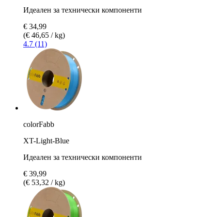
Идеален за технически компоненти
€ 34,99
(€ 46,65 / kg)
4.7 (11)
colorFabb
XT-Light-Blue
Идеален за технически компоненти
€ 39,99
(€ 53,32 / kg)