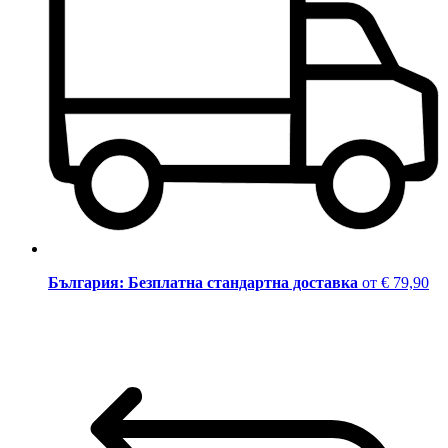
България: Безплатна стандартна доставка
от € 79,90