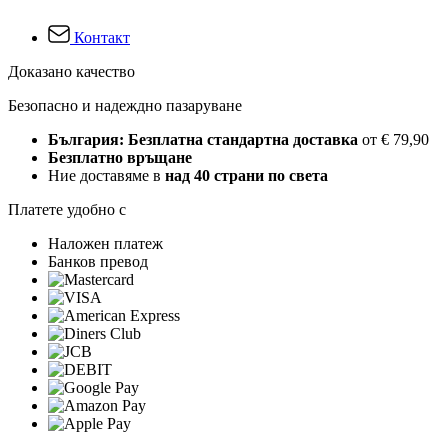
Контакт
Доказано качество
Безопасно и надеждно пазаруване
България: Безплатна стандартна доставка
от € 79,90
Безплатно връщане
Ние доставяме в
над 40 страни по света
Платете удобно с
Наложен платеж
Банков превод