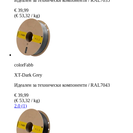
Идеален за технически компоненти / RAL7035
€ 39,99
(€ 53,32 / kg)
colorFabb
XT-Dark Grey
Идеален за технически компоненти / RAL7043
€ 39,99
(€ 53,32 / kg)
2.0 (1)