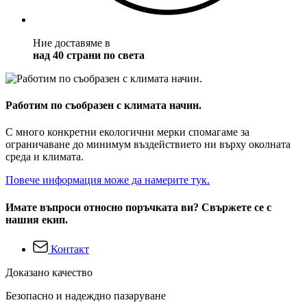
Ние доставяме в
над 40 страни по света
Работим по съобразен с климата начин.
С много конкретни екологични мерки спомагаме за
ограничаване до минимум въздействието ни върху околната
среда и климата.
Повече информация може да намерите тук.
Имате въпроси относно поръчката ви? Свържете се с
нашия екип.
Контакт
Доказано качество
Безопасно и надеждно пазаруване