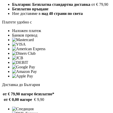
България: Безплатна стандартна доставка
от € 79,90
Безплатно връщане
Ние доставяме в
над 40 страни по света
Платете удобно с
Наложен платеж
Банков превод
Доставка до България
от € 79,90 нагоре
безплатно*
от € 0,00 нагоре
€ 9,90