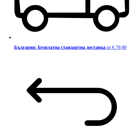
България: Безплатна стандартна доставка
от € 79,90