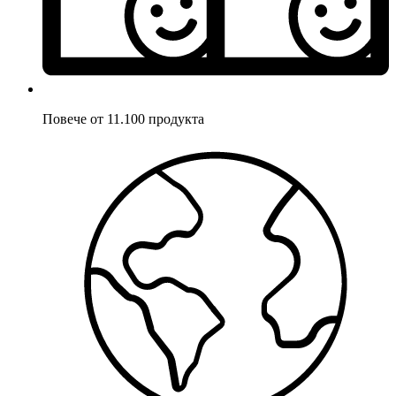
Повече от 11.100 продукта