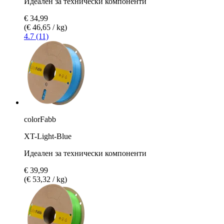
Идеален за технически компоненти
€ 34,99
(€ 46,65 / kg)
4.7 (11)
colorFabb
XT-Light-Blue
Идеален за технически компоненти
€ 39,99
(€ 53,32 / kg)