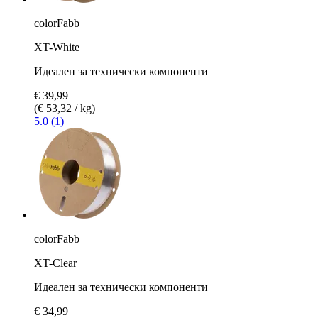
colorFabb
XT-White
Идеален за технически компоненти
€ 39,99
(€ 53,32 / kg)
5.0 (1)
colorFabb
XT-Clear
Идеален за технически компоненти
€ 34,99