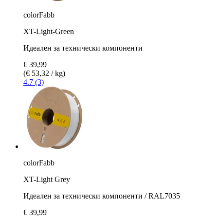
colorFabb
XT-Light-Green
Идеален за технически компоненти
€ 39,99
(€ 53,32 / kg)
4.7 (3)
colorFabb
XT-Light Grey
Идеален за технически компоненти / RAL7035
€ 39,99