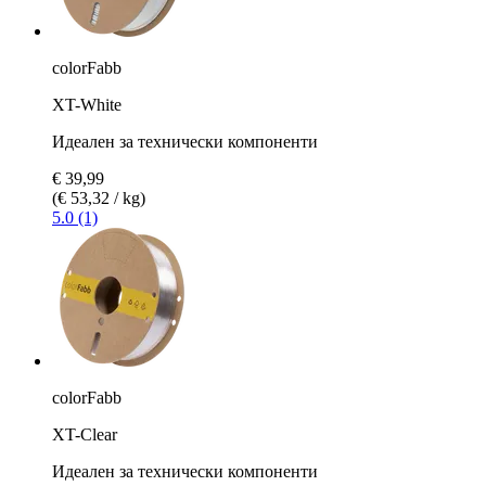
colorFabb
XT-White
Идеален за технически компоненти
€ 39,99
(€ 53,32 / kg)
5.0 (1)
colorFabb
XT-Clear
Идеален за технически компоненти