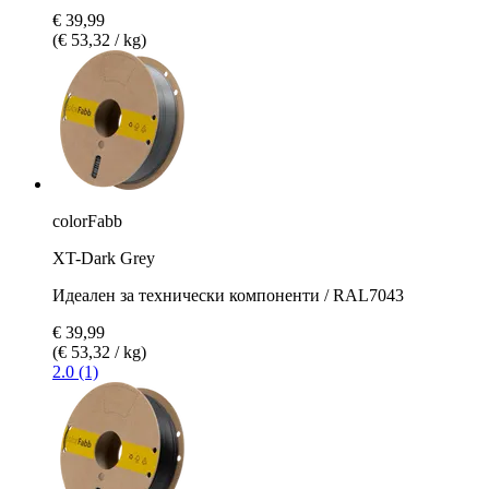
€ 39,99
(€ 53,32 / kg)
colorFabb
XT-Dark Grey
Идеален за технически компоненти / RAL7043
€ 39,99
(€ 53,32 / kg)
2.0 (1)