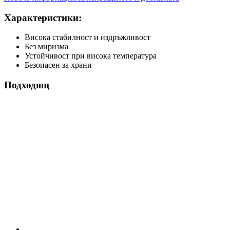
Характеристики:
Висока стабилност и издръжливост
Без миризма
Устойчивост при висока температура
Безопасен за храни
Подходящ