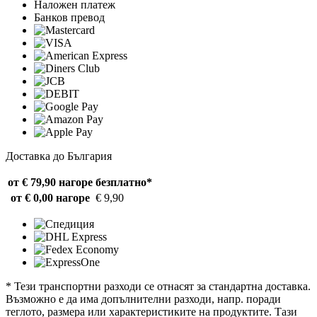
Наложен платеж
Банков превод
Доставка до България
от € 79,90 нагоре
безплатно*
от € 0,00 нагоре
€ 9,90
* Тези транспортни разходи се отнасят за стандартна доставка.
Възможно е да има допълнителни разходи, напр. поради
теглото, размера или характеристиките на продуктите. Тази