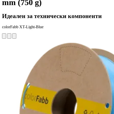
mm (750 g)
Идеален за технически компоненти
colorFabb XT-Light-Blue