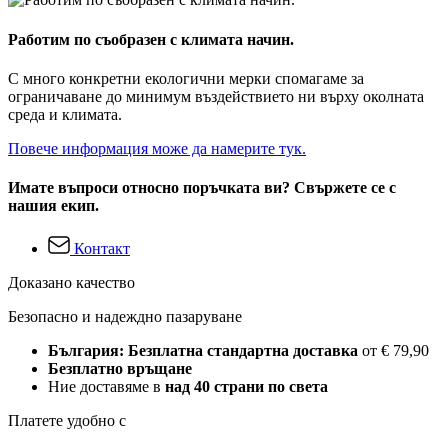
Работим по съобразен с климата начин.
С много конкретни екологични мерки спомагаме за
ограничаване до минимум въздействието ни върху околната
среда и климата.
Повече информация може да намерите тук.
Имате въпроси относно поръчката ви? Свържете се с
нашия екип.
Контакт
Доказано качество
Безопасно и надеждно пазаруване
България: Безплатна стандартна доставка
от € 79,90
Безплатно връщане
Ние доставяме в
над 40 страни по света
Платете удобно с