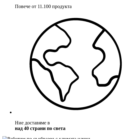
Повече от 11.100 продукта
Ние доставяме в
над 40 страни по света