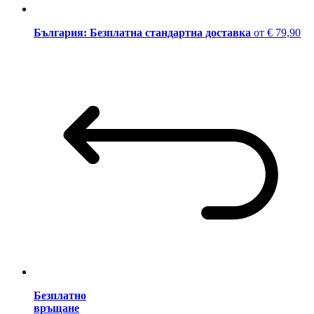
България: Безплатна стандартна доставка
от € 79,90
Безплатно
връщане