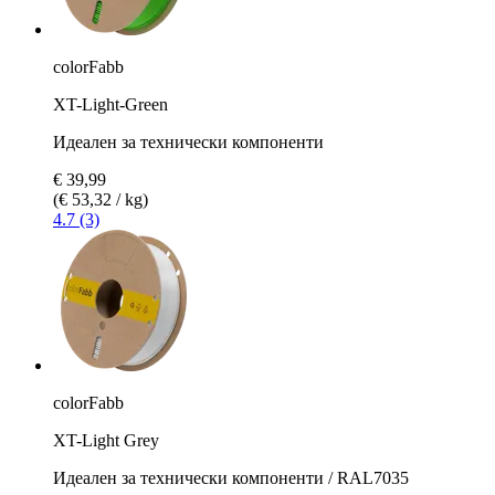
colorFabb
XT-Light-Green
Идеален за технически компоненти
€ 39,99
(€ 53,32 / kg)
4.7 (3)
colorFabb
XT-Light Grey
Идеален за технически компоненти / RAL7035