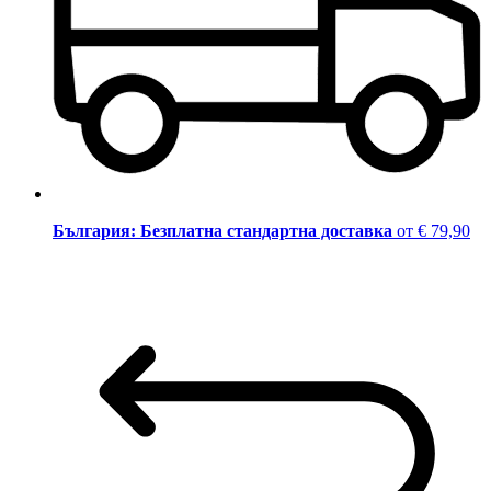
България: Безплатна стандартна доставка
от € 79,90