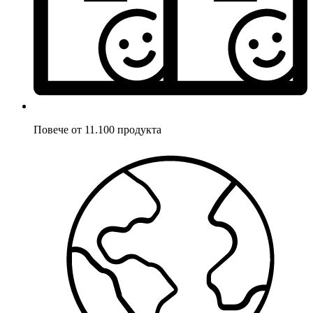
Повече от 11.100 продукта