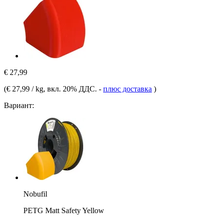
€ 27,99
(
€ 27,99 / kg
, вкл. 20% ДДС.
-
плюс доставка
)
Вариант:
Nobufil
PETG Matt Safety Yellow