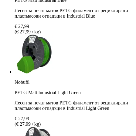
PETG Matt Industrial Blue
Лесен за печат матов PETG филамент от рециклирани
пластмасови отпадъци в Industrial Blue
€ 27,99
(€ 27,99 / kg)
Nobufil
PETG Matt Industrial Light Green
Лесен за печат матов PETG филамент от рециклирани
пластмасови отпадъци в Industrial Light Green
€ 27,99
(€ 27,99 / kg)