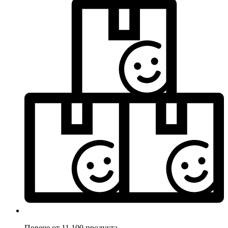
Повече от 11.100 продукта