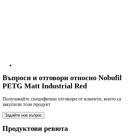
Въпроси и отговори относно Nobufil
PETG Matt Industrial Red
Получавайте специфични отговори от клиенти, които са
закупили този продукт
Задайте нов въпрос
Продуктови ревюта