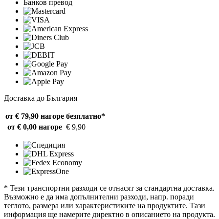
Банков превод
Доставка до България
от € 79,90 нагоре
безплатно*
от € 0,00 нагоре
€ 9,90
* Тези транспортни разходи се отнасят за стандартна доставка.
Възможно е да има допълнителни разходи, напр. поради
теглото, размера или характеристиките на продуктите. Тази
информация ще намерите директно в описанието на продукта.