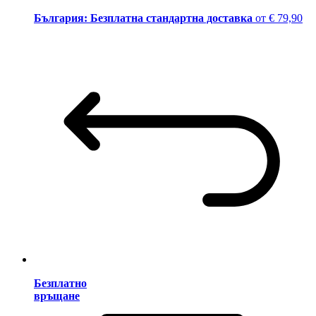
България: Безплатна стандартна доставка
от € 79,90
Безплатно
връщане