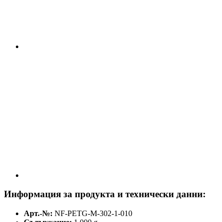
Информация за продукта и технически данни:
Арт.-№:
NF-PETG-M-302-1-010