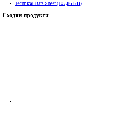
Technical Data Sheet
(107,86 KB)
Сходни продукти