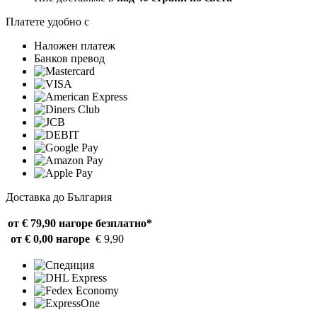
Платете удобно с
Наложен платеж
Банков превод
Доставка до България
от € 79,90 нагоре
безплатно*
от € 0,00 нагоре
€ 9,90