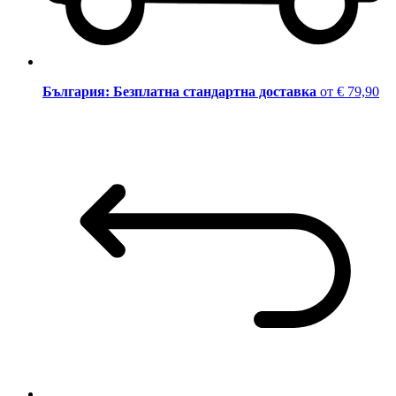
България: Безплатна стандартна доставка
от € 79,90