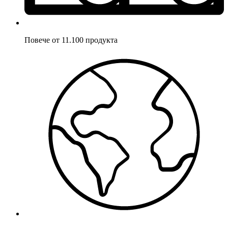
Повече от 11.100 продукта