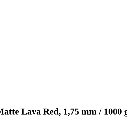
te Lava Red, 1,75 mm / 1000 