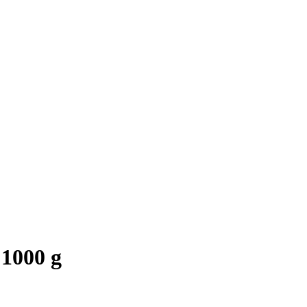
1000 g