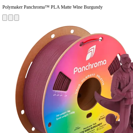
Polymaker Panchroma™ PLA Matte Wine Burgundy