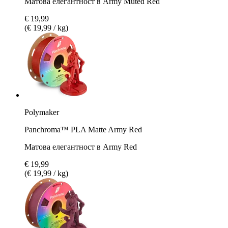
Матова елегантност в Army Muted Red
€ 19,99
(€ 19,99 / kg)
Polymaker
Panchroma™ PLA Matte Army Red
Матова елегантност в Army Red
€ 19,99
(€ 19,99 / kg)