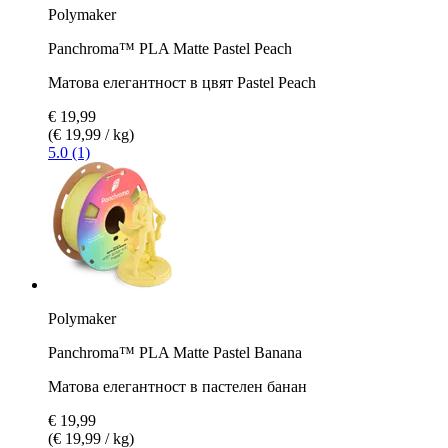
Polymaker
Panchroma™ PLA Matte Pastel Peach
Матова елегантност в цвят Pastel Peach
€ 19,99
(€ 19,99 / kg)
5.0 (1)
Polymaker
Panchroma™ PLA Matte Pastel Banana
Матова елегантност в пастелен банан
€ 19,99
(€ 19,99 / kg)