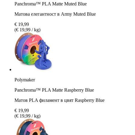
Panchroma™ PLA Matte Muted Blue
Матова елегантност в Army Muted Blue
€ 19,99
(€ 19,99 / kg)
Polymaker
Panchroma™ PLA Matte Raspberry Blue
Матов PLA филамент в цвят Raspberry Blue
€ 19,99
(€ 19,99 / kg)