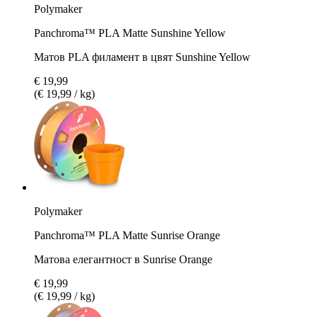
Polymaker
Panchroma™ PLA Matte Sunshine Yellow
Матов PLA филамент в цвят Sunshine Yellow
€ 19,99
(€ 19,99 / kg)
Polymaker
Panchroma™ PLA Matte Sunrise Orange
Матова елегантност в Sunrise Orange
€ 19,99
(€ 19,99 / kg)