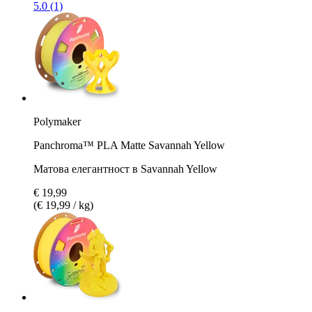
5.0 (1)
Polymaker
Panchroma™ PLA Matte Savannah Yellow
Матова елегантност в Savannah Yellow
€ 19,99
(€ 19,99 / kg)