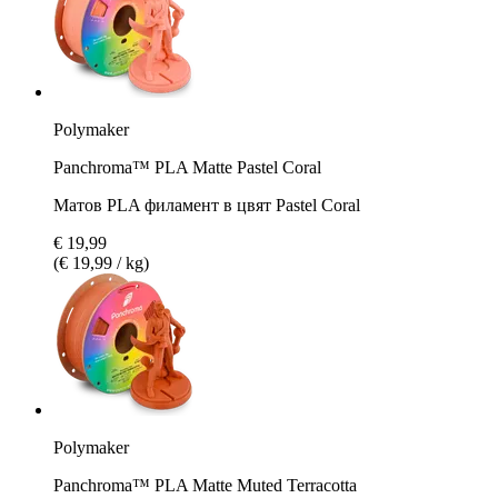
Polymaker
Panchroma™ PLA Matte Pastel Coral
Матов PLA филамент в цвят Pastel Coral
€ 19,99
(€ 19,99 / kg)
Polymaker
Panchroma™ PLA Matte Muted Terracotta