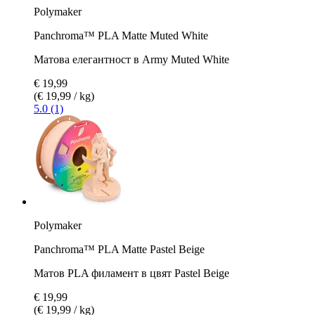
Polymaker
Panchroma™ PLA Matte Muted White
Матова елегантност в Army Muted White
€ 19,99
(€ 19,99 / kg)
5.0 (1)
Polymaker
Panchroma™ PLA Matte Pastel Beige
Матов PLA филамент в цвят Pastel Beige
€ 19,99
(€ 19,99 / kg)