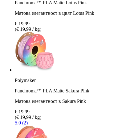
Panchroma™ PLA Matte Lotus Pink
Матова елегантност в цвят Lotus Pink
€ 19,99
(€ 19,99 / kg)
Polymaker
Panchroma™ PLA Matte Sakura Pink
Матова елегантност в Sakura Pink
€ 19,99
(€ 19,99 / kg)
5.0 (2)