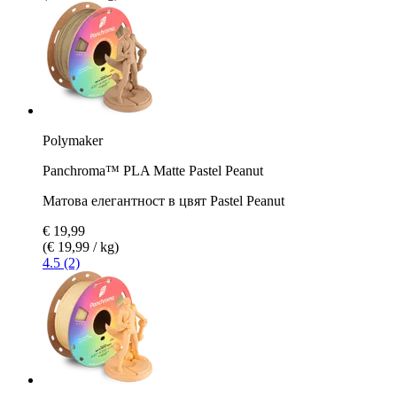
Polymaker
Panchroma™ PLA Matte Pastel Peanut
Матова елегантност в цвят Pastel Peanut
€ 19,99
(€ 19,99 / kg)
4.5 (2)