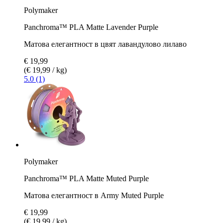
Polymaker
Panchroma™ PLA Matte Lavender Purple
Матова елегантност в цвят лавандулово лилаво
€ 19,99
(€ 19,99 / kg)
5.0 (1)
Polymaker
Panchroma™ PLA Matte Muted Purple
Матова елегантност в Army Muted Purple
€ 19,99
(€ 19,99 / kg)