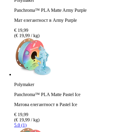
Polymaker
Panchroma™ PLA Matte Army Purple
Мат елегантност в Army Purple
€ 19,99
(€ 19,99 / kg)
Polymaker
Panchroma™ PLA Matte Pastel Ice
Матова елегантност в Pastel Ice
€ 19,99
(€ 19,99 / kg)
5.0 (1)