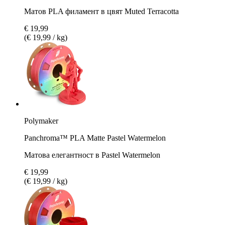
Матов PLA филамент в цвят Muted Terracotta
€ 19,99
(€ 19,99 / kg)
Polymaker
Panchroma™ PLA Matte Pastel Watermelon
Матова елегантност в Pastel Watermelon
€ 19,99
(€ 19,99 / kg)