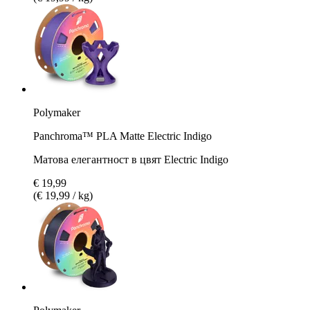
Polymaker
Panchroma™ PLA Matte Electric Indigo
Матова елегантност в цвят Electric Indigo
€ 19,99
(€ 19,99 / kg)