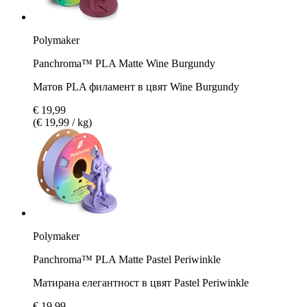
Polymaker
Panchroma™ PLA Matte Wine Burgundy
Матов PLA филамент в цвят Wine Burgundy
€ 19,99
(€ 19,99 / kg)
Polymaker
Panchroma™ PLA Matte Pastel Periwinkle
Матирана елегантност в цвят Pastel Periwinkle
€ 19,99