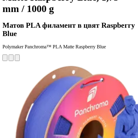
mm / 1000 g
Матов PLA филамент в цвят Raspberry
Blue
Polymaker Panchroma™ PLA Matte Raspberry Blue