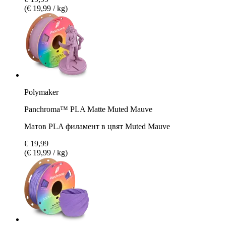
(€ 19,99 / kg)
Polymaker
Panchroma™ PLA Matte Muted Mauve
Матов PLA филамент в цвят Muted Mauve
€ 19,99
(€ 19,99 / kg)