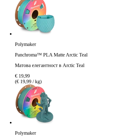
Polymaker
Panchroma™ PLA Matte Arctic Teal
Матова елегантност в Arctic Teal
€ 19,99
(€ 19,99 / kg)
Polymaker