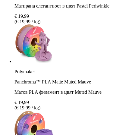
Матирана елегантност в цвят Pastel Periwinkle
€ 19,99
(€ 19,99 / kg)
Polymaker
Panchroma™ PLA Matte Muted Mauve
Матов PLA филамент в цвят Muted Mauve
€ 19,99
(€ 19,99 / kg)