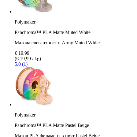
Polymaker
Panchroma™ PLA Matte Muted White
Матова елегантност в Army Muted White
€ 19,99
(€ 19,99 / kg)
5.0 (1)
Polymaker
Panchroma™ PLA Matte Pastel Beige
Матов PLA филамент в цвят Pastel Beige