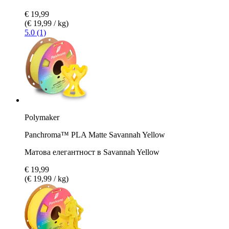
€ 19,99
(€ 19,99 / kg)
5.0 (1)
Polymaker
Panchroma™ PLA Matte Savannah Yellow
Матова елегантност в Savannah Yellow
€ 19,99
(€ 19,99 / kg)