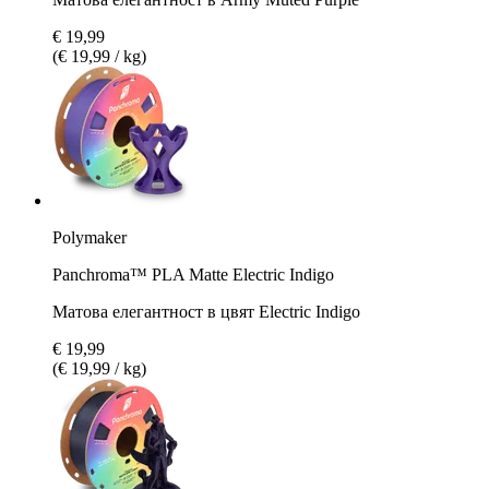
€ 19,99
(€ 19,99 / kg)
Polymaker
Panchroma™ PLA Matte Electric Indigo
Матова елегантност в цвят Electric Indigo
€ 19,99
(€ 19,99 / kg)