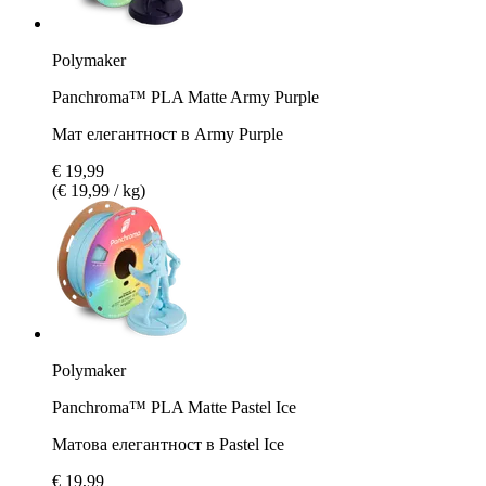
Polymaker
Panchroma™ PLA Matte Army Purple
Мат елегантност в Army Purple
€ 19,99
(€ 19,99 / kg)
Polymaker
Panchroma™ PLA Matte Pastel Ice
Матова елегантност в Pastel Ice
€ 19,99