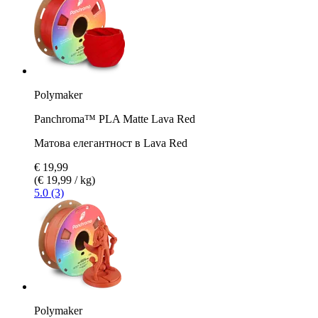
Polymaker
Panchroma™ PLA Matte Lava Red
Матова елегантност в Lava Red
€ 19,99
(€ 19,99 / kg)
5.0 (3)
Polymaker