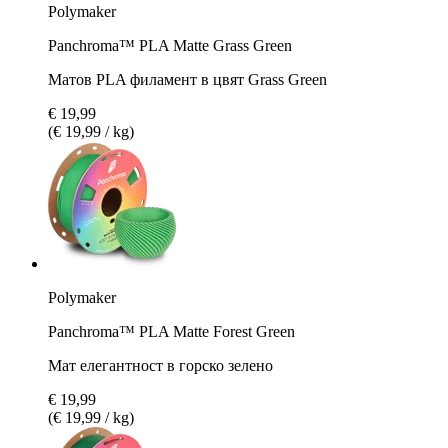
Polymaker
Panchroma™ PLA Matte Grass Green
Матов PLA филамент в цвят Grass Green
€ 19,99
(€ 19,99 / kg)
Polymaker
Panchroma™ PLA Matte Forest Green
Мат елегантност в горско зелено
€ 19,99
(€ 19,99 / kg)