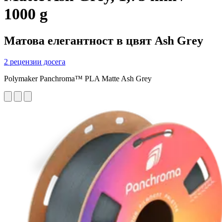
1000 g
Матова елегантност в цвят Ash Grey
2 рецензии досега
Polymaker Panchroma™ PLA Matte Ash Grey