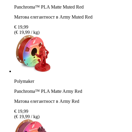
Panchroma™ PLA Matte Muted Red
Матова елегантност в Army Muted Red
€ 19,99
(€ 19,99 / kg)
Polymaker
Panchroma™ PLA Matte Army Red
Матова елегантност в Army Red
€ 19,99
(€ 19,99 / kg)