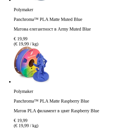
Polymaker
Panchroma™ PLA Matte Muted Blue
Матова елегантност в Army Muted Blue
€ 19,99
(€ 19,99 / kg)
Polymaker
Panchroma™ PLA Matte Raspberry Blue
Матов PLA филамент в цвят Raspberry Blue
€ 19,99
(€ 19,99 / kg)