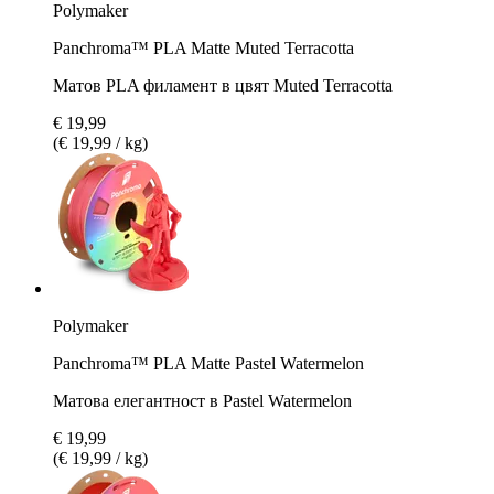
Polymaker
Panchroma™ PLA Matte Muted Terracotta
Матов PLA филамент в цвят Muted Terracotta
€ 19,99
(€ 19,99 / kg)
Polymaker
Panchroma™ PLA Matte Pastel Watermelon
Матова елегантност в Pastel Watermelon
€ 19,99
(€ 19,99 / kg)