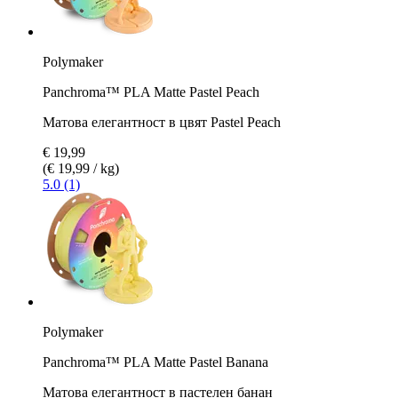
Polymaker
Panchroma™ PLA Matte Pastel Peach
Матова елегантност в цвят Pastel Peach
€ 19,99
(€ 19,99 / kg)
5.0 (1)
Polymaker
Panchroma™ PLA Matte Pastel Banana
Матова елегантност в пастелен банан