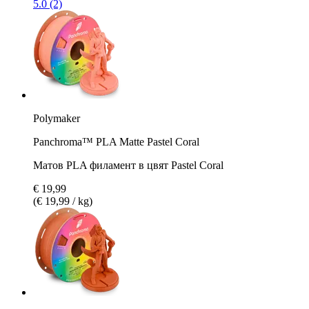
5.0 (2)
Polymaker
Panchroma™ PLA Matte Pastel Coral
Матов PLA филамент в цвят Pastel Coral
€ 19,99
(€ 19,99 / kg)