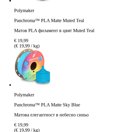
Polymaker
Panchroma™ PLA Matte Muted Teal
Матов PLA филамент в цвят Muted Teal
€ 19,99
(€ 19,99 / kg)
Polymaker
Panchroma™ PLA Matte Sky Blue
Матова елегантност в небесно синьо
€ 19,99
(€ 19,99 / kg)