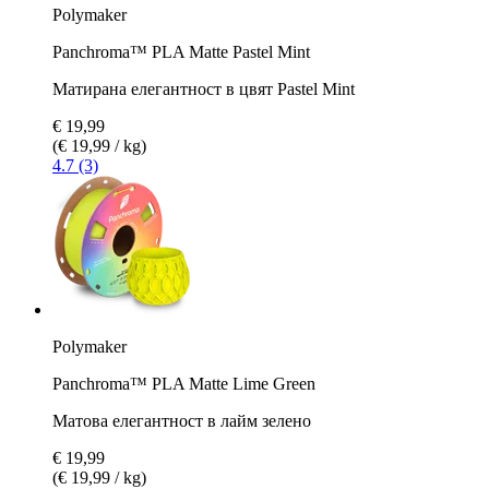
Polymaker
Panchroma™ PLA Matte Pastel Mint
Матирана елегантност в цвят Pastel Mint
€ 19,99
(€ 19,99 / kg)
4.7 (3)
Polymaker
Panchroma™ PLA Matte Lime Green
Матова елегантност в лайм зелено
€ 19,99
(€ 19,99 / kg)