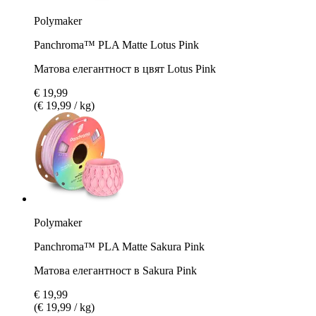
Polymaker
Panchroma™ PLA Matte Lotus Pink
Матова елегантност в цвят Lotus Pink
€ 19,99
(€ 19,99 / kg)
Polymaker
Panchroma™ PLA Matte Sakura Pink
Матова елегантност в Sakura Pink
€ 19,99
(€ 19,99 / kg)