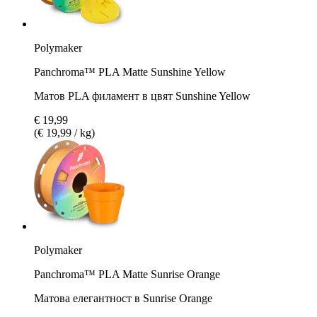
Polymaker
Panchroma™ PLA Matte Sunshine Yellow
Матов PLA филамент в цвят Sunshine Yellow
€ 19,99
(€ 19,99 / kg)
Polymaker
Panchroma™ PLA Matte Sunrise Orange
Матова елегантност в Sunrise Orange