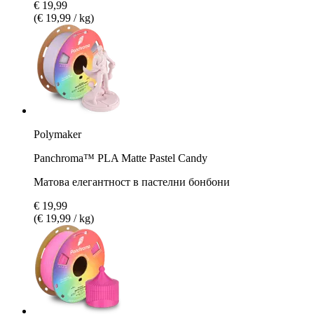
€ 19,99
(€ 19,99 / kg)
Polymaker
Panchroma™ PLA Matte Pastel Candy
Матова елегантност в пастелни бонбони
€ 19,99
(€ 19,99 / kg)