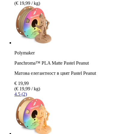
(€ 19,99 / kg)
Polymaker
Panchroma™ PLA Matte Pastel Peanut
Матова елегантност в цвят Pastel Peanut
€ 19,99
(€ 19,99 / kg)
4.5 (2)