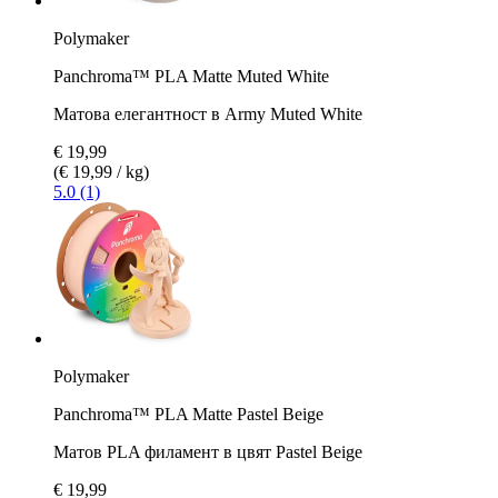
Polymaker
Panchroma™ PLA Matte Muted White
Матова елегантност в Army Muted White
€ 19,99
(€ 19,99 / kg)
5.0 (1)
Polymaker
Panchroma™ PLA Matte Pastel Beige
Матов PLA филамент в цвят Pastel Beige
€ 19,99