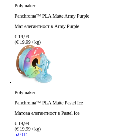
Polymaker
Panchroma™ PLA Matte Army Purple
Мат елегантност в Army Purple
€ 19,99
(€ 19,99 / kg)
Polymaker
Panchroma™ PLA Matte Pastel Ice
Матова елегантност в Pastel Ice
€ 19,99
(€ 19,99 / kg)
5.0 (1)