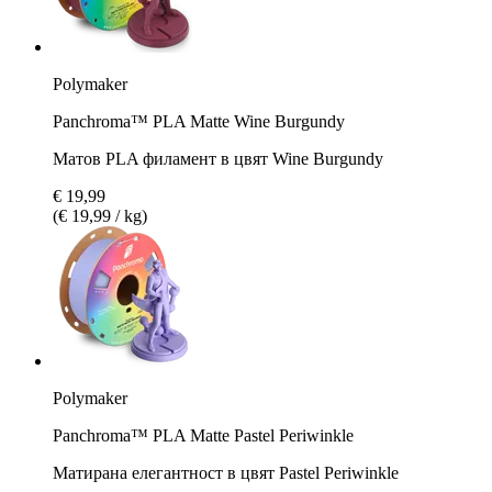
Polymaker
Panchroma™ PLA Matte Wine Burgundy
Матов PLA филамент в цвят Wine Burgundy
€ 19,99
(€ 19,99 / kg)
Polymaker
Panchroma™ PLA Matte Pastel Periwinkle
Матирана елегантност в цвят Pastel Periwinkle