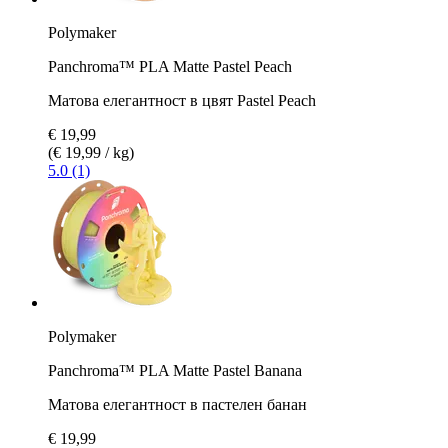
Polymaker
Panchroma™ PLA Matte Pastel Peach
Матова елегантност в цвят Pastel Peach
€ 19,99
(€ 19,99 / kg)
5.0 (1)
Polymaker
Panchroma™ PLA Matte Pastel Banana
Матова елегантност в пастелен банан
€ 19,99