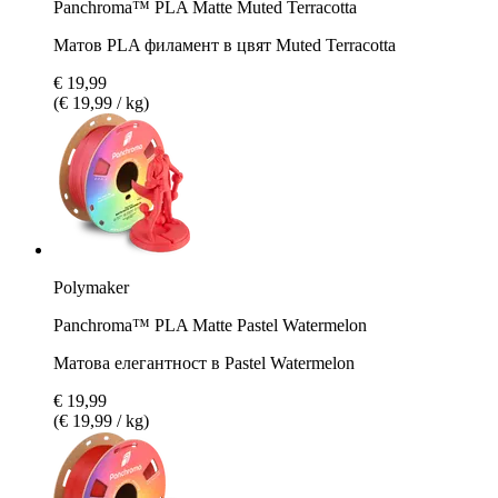
Panchroma™ PLA Matte Muted Terracotta
Матов PLA филамент в цвят Muted Terracotta
€ 19,99
(€ 19,99 / kg)
Polymaker
Panchroma™ PLA Matte Pastel Watermelon
Матова елегантност в Pastel Watermelon
€ 19,99
(€ 19,99 / kg)