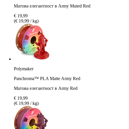
Матова елегантност в Army Muted Red
€ 19,99
(€ 19,99 / kg)
Polymaker
Panchroma™ PLA Matte Army Red
Матова елегантност в Army Red
€ 19,99
(€ 19,99 / kg)