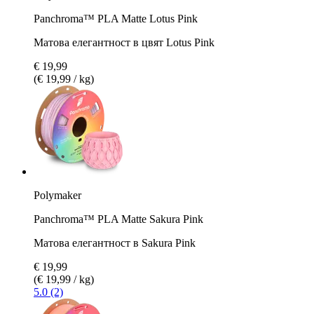
Panchroma™ PLA Matte Lotus Pink
Матова елегантност в цвят Lotus Pink
€ 19,99
(€ 19,99 / kg)
Polymaker
Panchroma™ PLA Matte Sakura Pink
Матова елегантност в Sakura Pink
€ 19,99
(€ 19,99 / kg)
5.0 (2)