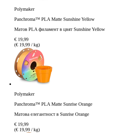
Polymaker
Panchroma™ PLA Matte Sunshine Yellow
Матов PLA филамент в цвят Sunshine Yellow
€ 19,99
(€ 19,99 / kg)
Polymaker
Panchroma™ PLA Matte Sunrise Orange
Матова елегантност в Sunrise Orange
€ 19,99
(€ 19,99 / kg)