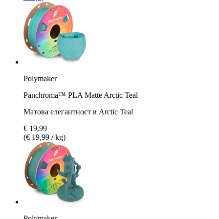
Polymaker
Panchroma™ PLA Matte Arctic Teal
Матова елегантност в Arctic Teal
€ 19,99
(€ 19,99 / kg)
Polymaker