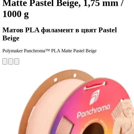
Matte Pastel Beige, 1,75 mm /
1000 g
Матов PLA филамент в цвят Pastel
Beige
Polymaker Panchroma™ PLA Matte Pastel Beige