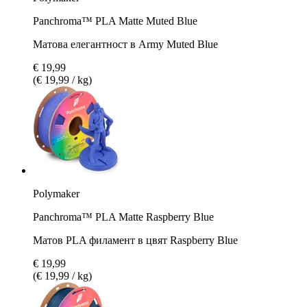
Panchroma™ PLA Matte Muted Blue
Матова елегантност в Army Muted Blue
€ 19,99
(€ 19,99 / kg)
Polymaker
Panchroma™ PLA Matte Raspberry Blue
Матов PLA филамент в цвят Raspberry Blue
€ 19,99
(€ 19,99 / kg)