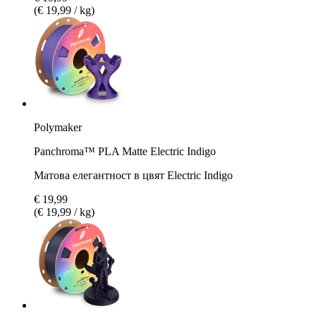
(€ 19,99 / kg)
Polymaker
Panchroma™ PLA Matte Electric Indigo
Матова елегантност в цвят Electric Indigo
€ 19,99
(€ 19,99 / kg)