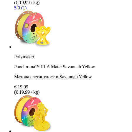
(€ 19,99 / kg)
5.0 (1)
Polymaker
Panchroma™ PLA Matte Savannah Yellow
Матова елегантност в Savannah Yellow
€ 19,99
(€ 19,99 / kg)