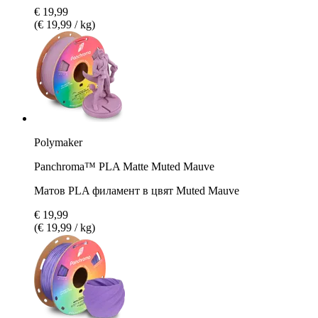
€ 19,99
(€ 19,99 / kg)
Polymaker
Panchroma™ PLA Matte Muted Mauve
Матов PLA филамент в цвят Muted Mauve
€ 19,99
(€ 19,99 / kg)