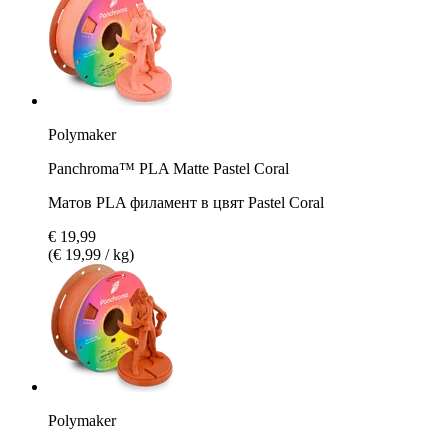
Polymaker
Panchroma™ PLA Matte Pastel Coral
Матов PLA филамент в цвят Pastel Coral
€ 19,99
(€ 19,99 / kg)
Polymaker