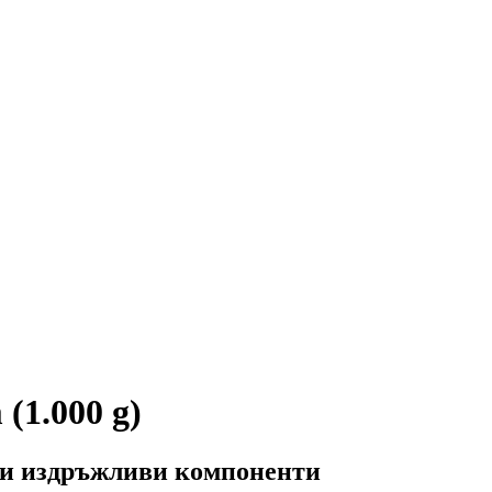
(1.000 g)
 и издръжливи компоненти