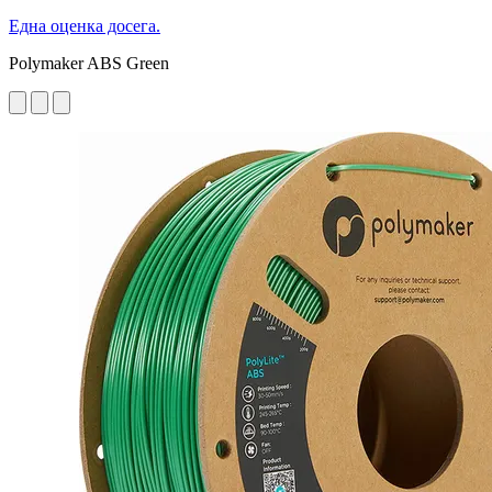
Една оценка досега.
Polymaker ABS Green