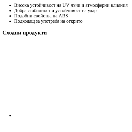
Висока устойчивост на UV лъчи и атмосферни влияния
Добра стабилност и устойчивост на удар
Подобни свойства на ABS
Подходящ за употреба на открито
Сходни продукти