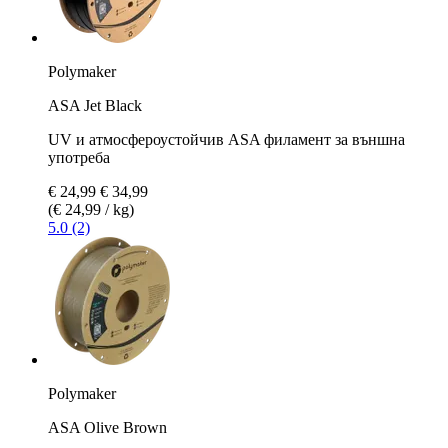
Polymaker
ASA Jet Black
UV и атмосфероустойчив ASA филамент за външна
употреба
€ 24,99
€ 34,99
(€ 24,99 / kg)
5.0 (2)
Polymaker
ASA Olive Brown