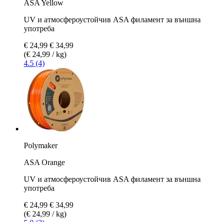
ASA Yellow
UV и атмосфероустойчив ASA филамент за външна
употреба
€ 24,99
€ 34,99
(€ 24,99 / kg)
4.5 (4)
Polymaker
ASA Orange
UV и атмосфероустойчив ASA филамент за външна
употреба
€ 24,99
€ 34,99
(€ 24,99 / kg)