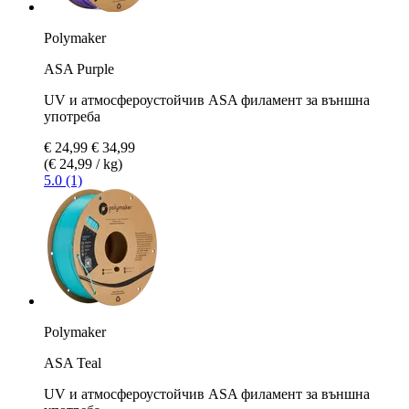
Polymaker
ASA Purple
UV и атмосфероустойчив ASA филамент за външна
употреба
€ 24,99
€ 34,99
(€ 24,99 / kg)
5.0 (1)
Polymaker
ASA Teal
UV и атмосфероустойчив ASA филамент за външна