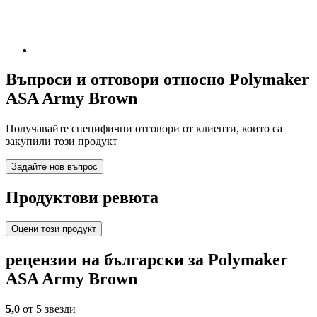
Въпроси и отговори относно Polymaker
ASA Army Brown
Получавайте специфични отговори от клиенти, които са
закупили този продукт
Задайте нов въпрос
Продуктови ревюта
Оцени този продукт
рецензии на български за Polymaker
ASA Army Brown
5,0
от 5 звезди