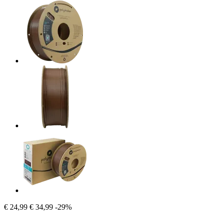
€ 24,99
€ 34,99
-29%