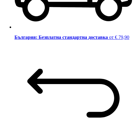
България: Безплатна стандартна доставка
от € 79,90