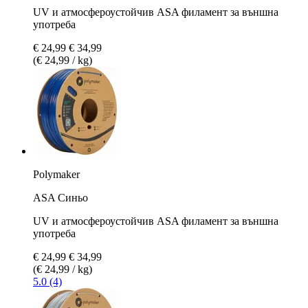
UV и атмосфероустойчив ASA филамент за външна
употреба
€ 24,99
€ 34,99
(€ 24,99 / kg)
Polymaker
ASA Синьо
UV и атмосфероустойчив ASA филамент за външна
употреба
€ 24,99
€ 34,99
(€ 24,99 / kg)
5.0 (4)