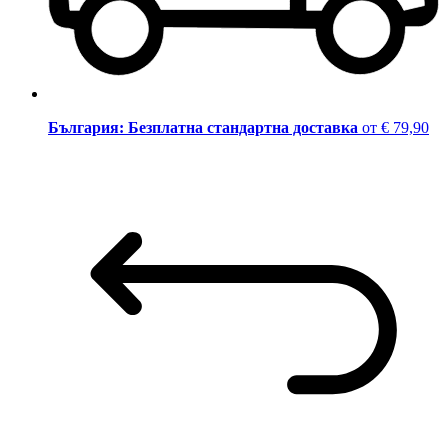
България: Безплатна стандартна доставка
от € 79,90