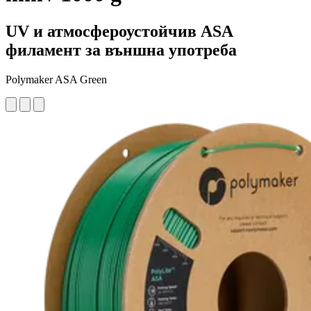
UV и атмосфероустойчив ASA
филамент за външна употреба
Polymaker ASA Green