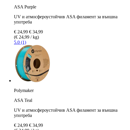
ASA Purple
UV и атмосфероустойчив ASA филамент за външна
употреба
€ 24,99
€ 34,99
(€ 24,99 / kg)
5.0 (1)
Polymaker
ASA Teal
UV и атмосфероустойчив ASA филамент за външна
употреба
€ 24,99
€ 34,99