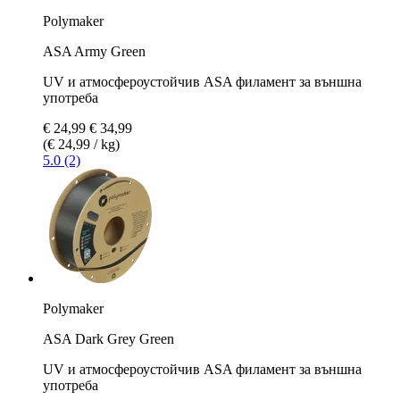
Polymaker
ASA Army Green
UV и атмосфероустойчив ASA филамент за външна
употреба
€ 24,99
€ 34,99
(€ 24,99 / kg)
5.0 (2)
Polymaker
ASA Dark Grey Green
UV и атмосфероустойчив ASA филамент за външна
употреба