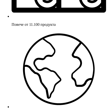
Повече от 11.100 продукта