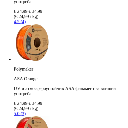
употреба
€ 24,99
€ 34,99
(€ 24,99 / kg)
4.5 (4)
Polymaker
ASA Orange
UV и атмосфероустойчив ASA филамент за външна
употреба
€ 24,99
€ 34,99
(€ 24,99 / kg)
5.0 (3)