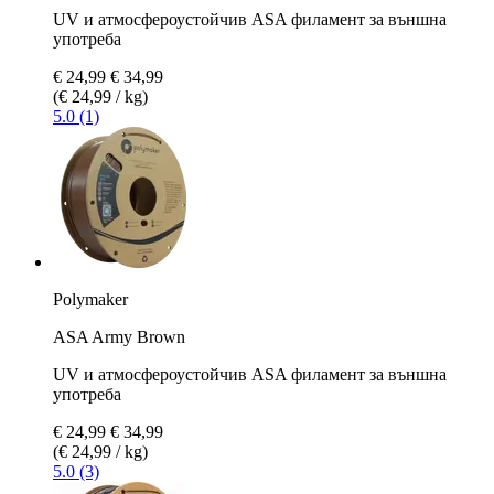
UV и атмосфероустойчив ASA филамент за външна
употреба
€ 24,99
€ 34,99
(€ 24,99 / kg)
5.0 (1)
Polymaker
ASA Army Brown
UV и атмосфероустойчив ASA филамент за външна
употреба
€ 24,99
€ 34,99
(€ 24,99 / kg)
5.0 (3)