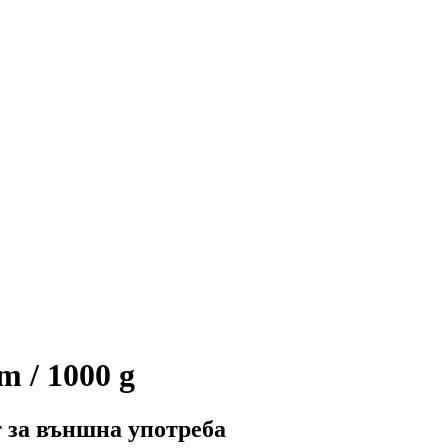
 / 1000 g
 за външна употреба