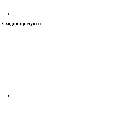
Сходни продукти