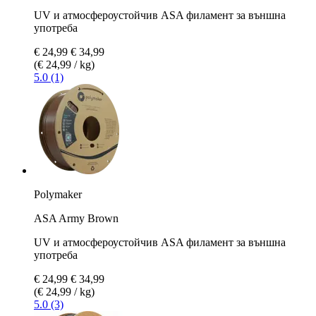
UV и атмосфероустойчив ASA филамент за външна
употреба
€ 24,99
€ 34,99
(€ 24,99 / kg)
5.0 (1)
Polymaker
ASA Army Brown
UV и атмосфероустойчив ASA филамент за външна
употреба
€ 24,99
€ 34,99
(€ 24,99 / kg)
5.0 (3)