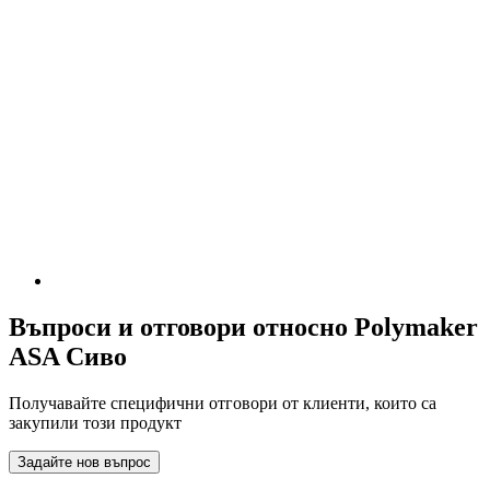
Въпроси и отговори относно Polymaker
ASA Сиво
Получавайте специфични отговори от клиенти, които са
закупили този продукт
Задайте нов въпрос