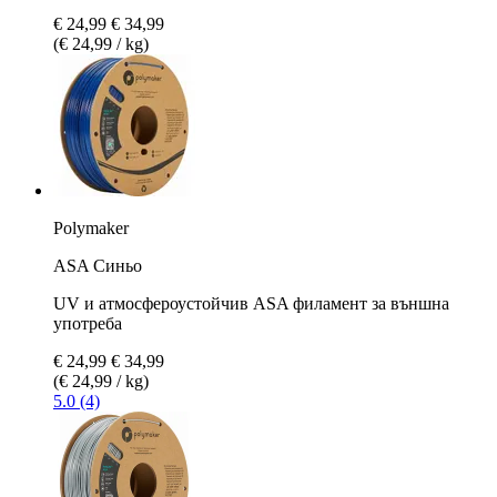
€ 24,99
€ 34,99
(€ 24,99 / kg)
Polymaker
ASA Синьо
UV и атмосфероустойчив ASA филамент за външна
употреба
€ 24,99
€ 34,99
(€ 24,99 / kg)
5.0 (4)