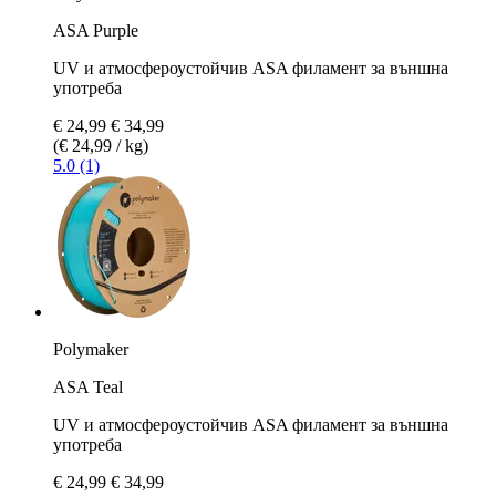
ASA Purple
UV и атмосфероустойчив ASA филамент за външна
употреба
€ 24,99
€ 34,99
(€ 24,99 / kg)
5.0 (1)
Polymaker
ASA Teal
UV и атмосфероустойчив ASA филамент за външна
употреба
€ 24,99
€ 34,99