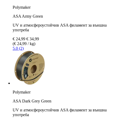
Polymaker
ASA Army Green
UV и атмосфероустойчив ASA филамент за външна
употреба
€ 24,99
€ 34,99
(€ 24,99 / kg)
5.0 (2)
Polymaker
ASA Dark Grey Green
UV и атмосфероустойчив ASA филамент за външна
употреба