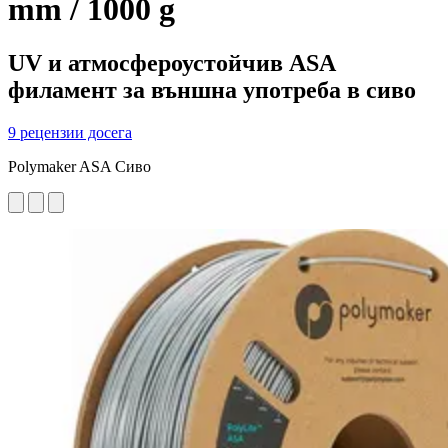
mm / 1000 g
UV и атмосфероустойчив ASA
филамент за външна употреба в сиво
9 рецензии досега
Polymaker ASA Сиво