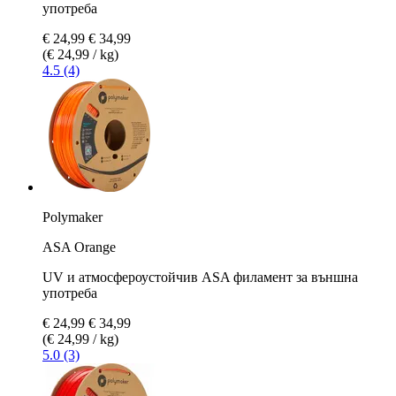
употреба
€ 24,99
€ 34,99
(€ 24,99 / kg)
4.5 (4)
Polymaker
ASA Orange
UV и атмосфероустойчив ASA филамент за външна
употреба
€ 24,99
€ 34,99
(€ 24,99 / kg)
5.0 (3)