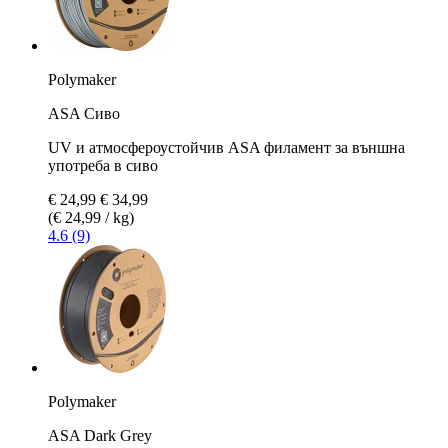
Polymaker
ASA Сиво
UV и атмосфероустойчив ASA филамент за външна
употреба в сиво
€ 24,99
€ 34,99
(€ 24,99 / kg)
4.6 (9)
Polymaker
ASA Dark Grey