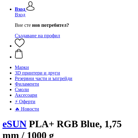
Вход
Вход
Вие сте
нов потребител?
Създаване на профил
Mарки
3D принтери и други
Резервни части и ъпгрейди
Филаменти
Смоли
Аксесоари
⚡ Оферти
🔥 Новости
eSUN
PLA+ RGB Blue, 1,75
mm / 1000 g