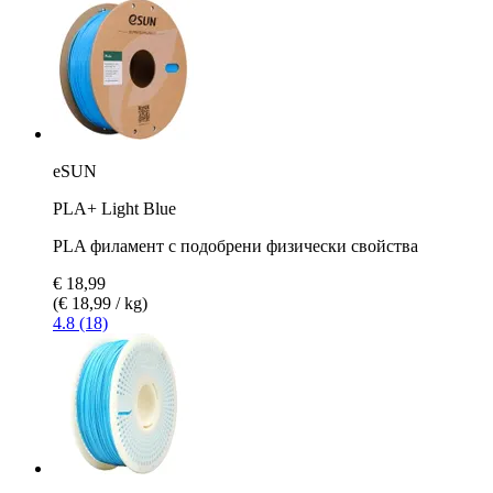
eSUN
PLA+ Light Blue
PLA филамент с подобрени физически свойства
€ 18,99
(€ 18,99 / kg)
4.8 (18)