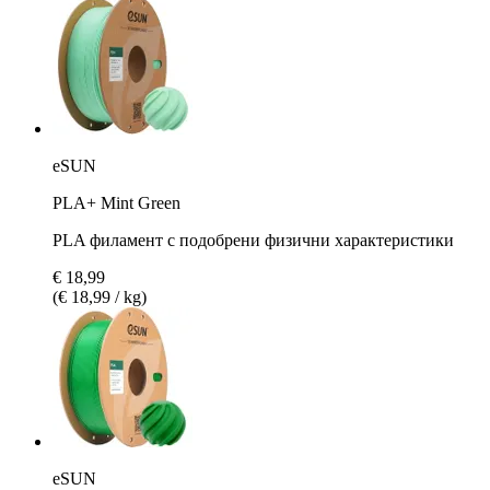
eSUN
PLA+ Mint Green
PLA филамент с подобрени физични характеристики
€ 18,99
(€ 18,99 / kg)
eSUN