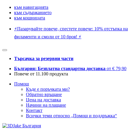
към навигацията
към съдържанието
към кошницата
⚡️Пазарувайте повече, спестете повече: 10% отстъпка на
филаменти и смоли от 10 броя! ⚡️
Търсачка за резервни части
България: Безплатна стандартна доставка
от € 79,90
Повече от 11.100 продукта
Помощ
Къде е поръчката ми?
Обратно връщане
Цена на доставка
Начини на плащане
Контакт
Всички теми относно „Помощ и поддръжка“