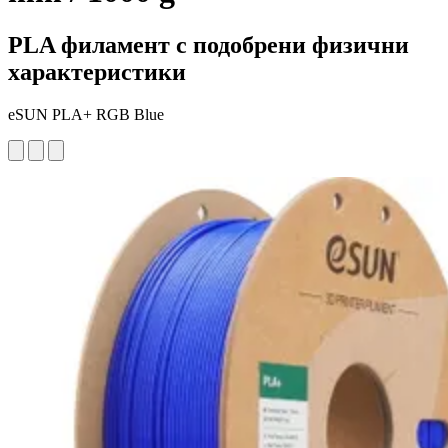
PLA филамент с подобрени физични
характеристики
eSUN PLA+ RGB Blue