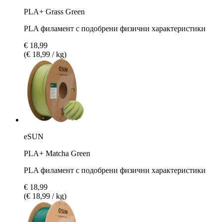
PLA+ Grass Green
PLA филамент с подобрени физични характеристики
€ 18,99
(€ 18,99 / kg)
eSUN
PLA+ Matcha Green
PLA филамент с подобрени физични характеристики
€ 18,99
(€ 18,99 / kg)