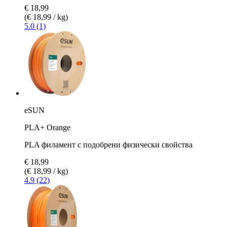
€ 18,99
(€ 18,99 / kg)
5.0 (1)
eSUN
PLA+ Orange
PLA филамент с подобрени физически свойства
€ 18,99
(€ 18,99 / kg)
4.9 (22)