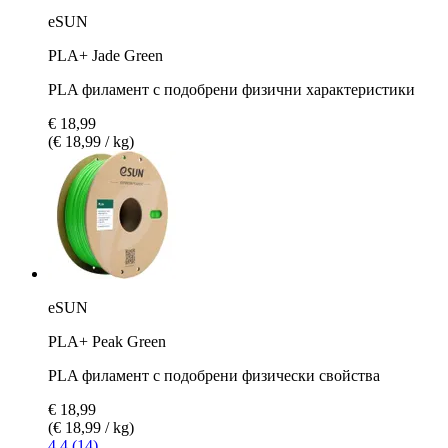
eSUN
PLA+ Jade Green
PLA филамент с подобрени физични характеристики
€ 18,99
(€ 18,99 / kg)
eSUN
PLA+ Peak Green
PLA филамент с подобрени физически свойства
€ 18,99
(€ 18,99 / kg)
4.4 (14)