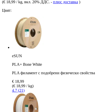
(
€ 18,99 / kg
, вкл. 20% ДДС.
-
плюс доставка
)
Цвят:
eSUN
PLA+ Bone White
PLA филамент с подобрени физически свойства
€ 18,99
(€ 18,99 / kg)
4.7 (21)