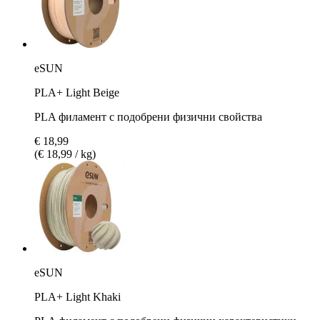
eSUN
PLA+ Light Beige
PLA филамент с подобрени физични свойства
€ 18,99
(€ 18,99 / kg)
eSUN
PLA+ Light Khaki