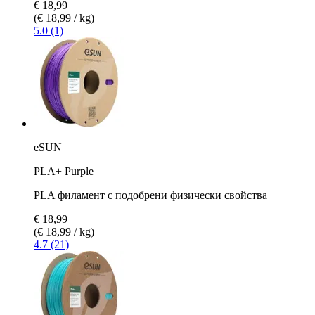
€ 18,99
(€ 18,99 / kg)
5.0 (1)
eSUN
PLA+ Purple
PLA филамент с подобрени физически свойства
€ 18,99
(€ 18,99 / kg)
4.7 (21)