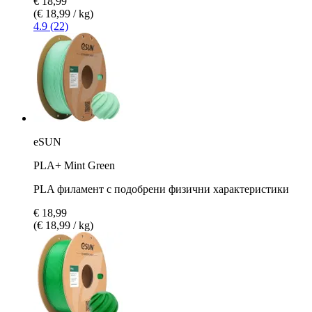
€ 18,99
(€ 18,99 / kg)
4.9 (22)
eSUN
PLA+ Mint Green
PLA филамент с подобрени физични характеристики
€ 18,99
(€ 18,99 / kg)