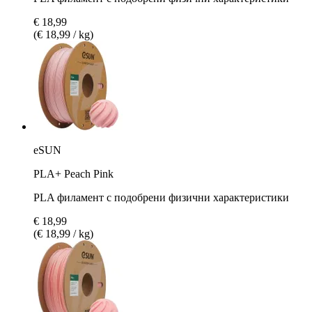
€ 18,99
(€ 18,99 / kg)
eSUN
PLA+ Peach Pink
PLA филамент с подобрени физични характеристики
€ 18,99
(€ 18,99 / kg)