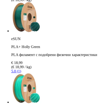
eSUN
PLA+ Holly Green
PLA филамент с подобрени физични характеристики
€ 18,99
(€ 18,99 / kg)
5.0 (1)