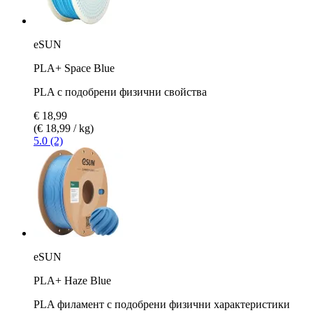
eSUN
PLA+ Space Blue
PLA с подобрени физични свойства
€ 18,99
(€ 18,99 / kg)
5.0 (2)
eSUN
PLA+ Haze Blue
PLA филамент с подобрени физични характеристики