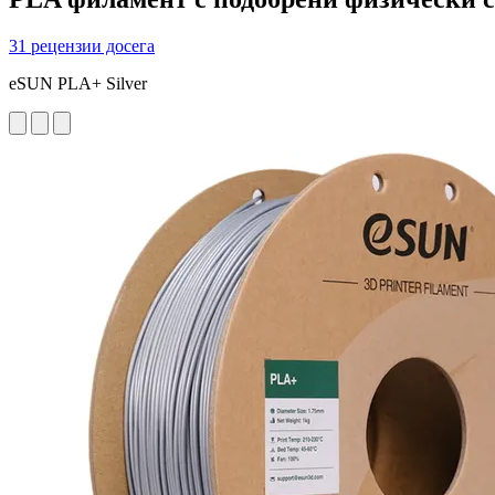
31 рецензии досега
eSUN PLA+ Silver