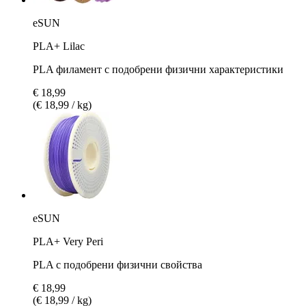
eSUN
PLA+ Lilac
PLA филамент с подобрени физични характеристики
€ 18,99
(€ 18,99 / kg)
eSUN
PLA+ Very Peri
PLA с подобрени физични свойства
€ 18,99
(€ 18,99 / kg)