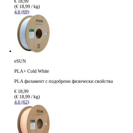
€ 18,99
(€ 18,99 / kg)
4.6 (69)
eSUN
PLA+ Cold White
PLA филамент с подобрени физически свойства
€ 18,99
(€ 18,99 / kg)
4.6 (62)