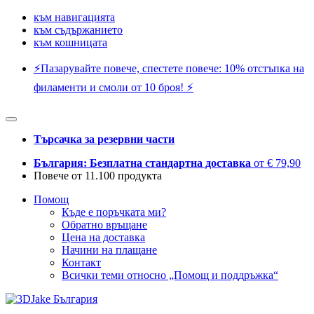
към навигацията
към съдържанието
към кошницата
⚡️Пазарувайте повече, спестете повече: 10% отстъпка на
филаменти и смоли от 10 броя! ⚡️
Търсачка за резервни части
България: Безплатна стандартна доставка
от € 79,90
Повече от 11.100 продукта
Помощ
Къде е поръчката ми?
Обратно връщане
Цена на доставка
Начини на плащане
Контакт
Всички теми относно „Помощ и поддръжка“