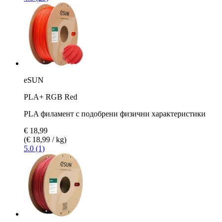
eSUN
PLA+ RGB Red
PLA филамент с подобрени физични характеристики
€ 18,99
(€ 18,99 / kg)
5.0 (1)