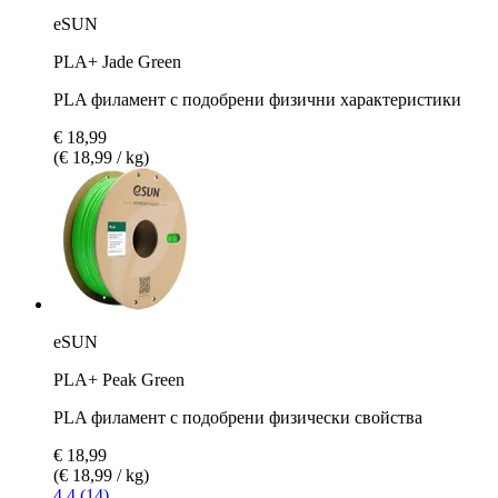
eSUN
PLA+ Jade Green
PLA филамент с подобрени физични характеристики
€ 18,99
(€ 18,99 / kg)
eSUN
PLA+ Peak Green
PLA филамент с подобрени физически свойства
€ 18,99
(€ 18,99 / kg)
4.4 (14)