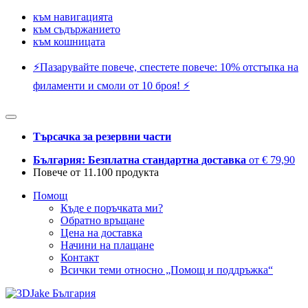
към навигацията
към съдържанието
към кошницата
⚡️Пазарувайте повече, спестете повече: 10% отстъпка на
филаменти и смоли от 10 броя! ⚡️
Търсачка за резервни части
България: Безплатна стандартна доставка
от € 79,90
Повече от 11.100 продукта
Помощ
Къде е поръчката ми?
Обратно връщане
Цена на доставка
Начини на плащане
Контакт
Всички теми относно „Помощ и поддръжка“