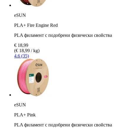
eSUN
PLA+ Fire Engine Red
PLA филамент с подобрени физически свойства
€ 18,99
(€ 18,99 / kg)
4.6 (35)
eSUN
PLA+ Pink
PLA филамент с подобрени физически свойства