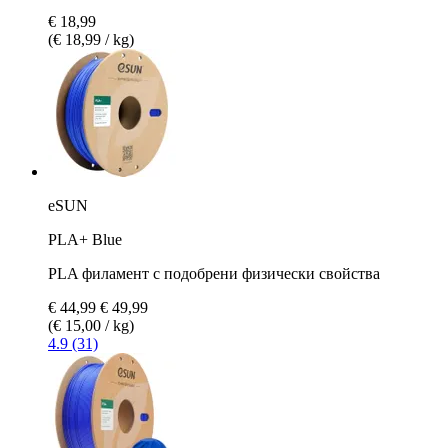
€ 18,99
(€ 18,99 / kg)
eSUN
PLA+ Blue
PLA филамент с подобрени физически свойства
€ 44,99
€ 49,99
(€ 15,00 / kg)
4.9 (31)