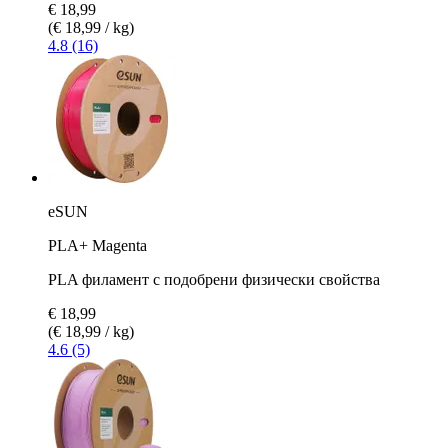
€ 18,99
(€ 18,99 / kg)
4.8 (16)
eSUN
PLA+ Magenta
PLA филамент с подобрени физически свойства
€ 18,99
(€ 18,99 / kg)
4.6 (5)