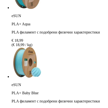
eSUN
PLA+ Aqua
PLA филамент с подобрени физични характеристики
€ 18,99
(€ 18,99 / kg)
eSUN
PLA+ Baby Blue
PLA филамент с подобрени физични характеристики