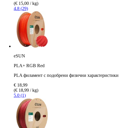
(€ 15,00 / kg)
4.8 (29)
eSUN
PLA+ RGB Red
PLA филамент с подобрени физични характеристики
€ 18,99
(€ 18,99 / kg)
5.0 (1)