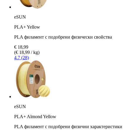
eSUN
PLA+ Yellow
PLA филамент с подобрени физически свойства
€ 18,99
(€ 18,99 / kg)
4.7 (28)
eSUN
PLA+ Almond Yellow
PLA филамент с подобрени физични характеристики