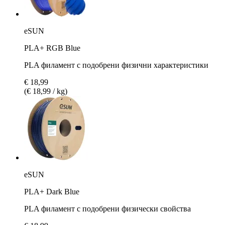
eSUN
PLA+ RGB Blue
PLA филамент с подобрени физични характеристики
€ 18,99
(€ 18,99 / kg)
eSUN
PLA+ Dark Blue
PLA филамент с подобрени физически свойства