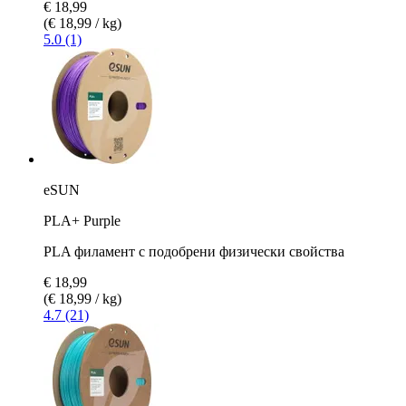
€ 18,99
(€ 18,99 / kg)
5.0 (1)
eSUN
PLA+ Purple
PLA филамент с подобрени физически свойства
€ 18,99
(€ 18,99 / kg)
4.7 (21)